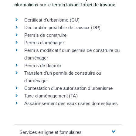
informations sur le terrain faisant l'objet de travaux.
Certificat d'urbanisme (CU)
Déclaration préalable de travaux (DP)
Permis de construire
Permis d'aménager
Permis modificatif d'un permis de construire ou
d'aménager
Permis de démolir
Transfert d'un permis de construire ou
d'aménager
Contestation d'une autorisation d'urbanisme
Taxe d'aménagement (TA)
Assainissement des eaux usées domestiques
Services en ligne et formulaires