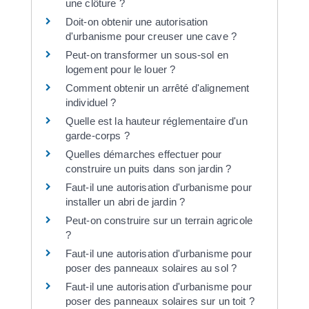
une clôture ?
Doit-on obtenir une autorisation
d'urbanisme pour creuser une cave ?
Peut-on transformer un sous-sol en
logement pour le louer ?
Comment obtenir un arrêté d'alignement
individuel ?
Quelle est la hauteur réglementaire d'un
garde-corps ?
Quelles démarches effectuer pour
construire un puits dans son jardin ?
Faut-il une autorisation d'urbanisme pour
installer un abri de jardin ?
Peut-on construire sur un terrain agricole
?
Faut-il une autorisation d'urbanisme pour
poser des panneaux solaires au sol ?
Faut-il une autorisation d'urbanisme pour
poser des panneaux solaires sur un toit ?