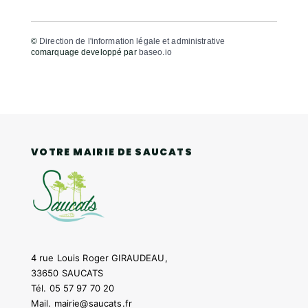
©
Direction de l'information légale et administrative
comarquage developpé par
baseo.io
VOTRE MAIRIE DE SAUCATS
4 rue Louis Roger GIRAUDEAU,
33650 SAUCATS
Tél.
05 57 97 70 20
Mail.
mairie@saucats.fr