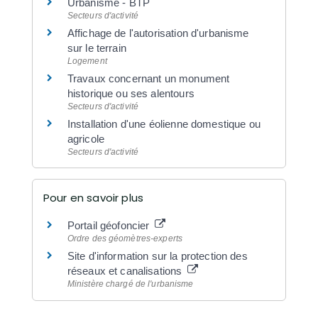
Urbanisme - BTP
Secteurs d'activité
Affichage de l'autorisation d'urbanisme
sur le terrain
Logement
Travaux concernant un monument
historique ou ses alentours
Secteurs d'activité
Installation d'une éolienne domestique ou
agricole
Secteurs d'activité
Pour en savoir plus
Portail géofoncier
Ordre des géomètres-experts
Site d'information sur la protection des
réseaux et canalisations
Ministère chargé de l'urbanisme