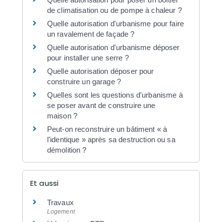
de climatisation ou de pompe à chaleur ?
Quelle autorisation d'urbanisme pour faire
un ravalement de façade ?
Quelle autorisation d'urbanisme déposer
pour installer une serre ?
Quelle autorisation déposer pour
construire un garage ?
Quelles sont les questions d'urbanisme à
se poser avant de construire une
maison ?
Peut-on reconstruire un bâtiment « à
l'identique » après sa destruction ou sa
démolition ?
Et aussi
Travaux
Logement