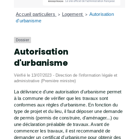
Accueil particuliers
Logement
Autorisation
>
>
d'urbanisme
Dossier
Autorisation
d'urbanisme
Vérifié le 13/07/2023 - Direction de l'information légale et
administrative (Première ministre)
La délivrance d'une autorisation d'urbanisme permet
à la commune de vérifier que les travaux sont
conformes aux règles d'urbanisme. En fonction du
type de projet et du lieu, il faut déposer une demande
de permis (permis de construire, d'aménager...) ou
une déclaration préalable de travaux. Avant de
commencer les travaux, il est recommandé de
demander un certificat d'urbanisme pour obtenir des