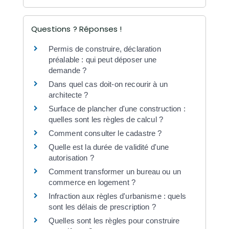
Questions ? Réponses !
Permis de construire, déclaration
préalable : qui peut déposer une
demande ?
Dans quel cas doit-on recourir à un
architecte ?
Surface de plancher d'une construction :
quelles sont les règles de calcul ?
Comment consulter le cadastre ?
Quelle est la durée de validité d'une
autorisation ?
Comment transformer un bureau ou un
commerce en logement ?
Infraction aux règles d'urbanisme : quels
sont les délais de prescription ?
Quelles sont les règles pour construire