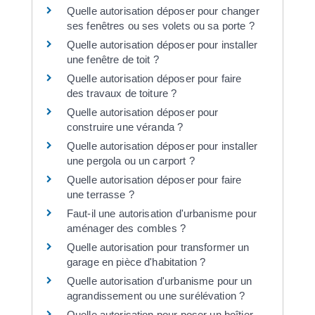
Quelle autorisation déposer pour changer
ses fenêtres ou ses volets ou sa porte ?
Quelle autorisation déposer pour installer
une fenêtre de toit ?
Quelle autorisation déposer pour faire
des travaux de toiture ?
Quelle autorisation déposer pour
construire une véranda ?
Quelle autorisation déposer pour installer
une pergola ou un carport ?
Quelle autorisation déposer pour faire
une terrasse ?
Faut-il une autorisation d'urbanisme pour
aménager des combles ?
Quelle autorisation pour transformer un
garage en pièce d'habitation ?
Quelle autorisation d'urbanisme pour un
agrandissement ou une surélévation ?
Quelle autorisation pour poser un boîtier