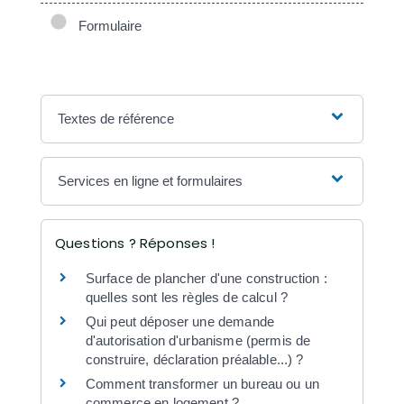
Formulaire
Textes de référence
Services en ligne et formulaires
Questions ? Réponses !
Surface de plancher d'une construction :
quelles sont les règles de calcul ?
Qui peut déposer une demande
d'autorisation d'urbanisme (permis de
construire, déclaration préalable...) ?
Comment transformer un bureau ou un
commerce en logement ?