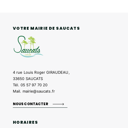
VOTRE MAIRIE DE SAUCATS
4 rue Louis Roger GIRAUDEAU,
33650 SAUCATS
Tél.
05 57 97 70 20
Mail.
mairie@saucats.fr
NOUS CONTACTER
HORAIRES