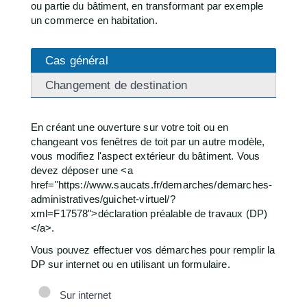
ou partie du bâtiment, en transformant par exemple
un commerce en habitation.
Cas général
Changement de destination
En créant une ouverture sur votre toit ou en
changeant vos fenêtres de toit par un autre modèle,
vous modifiez l'aspect extérieur du bâtiment. Vous
devez déposer une <a
href="https://www.saucats.fr/demarches/demarches-
administratives/guichet-virtuel/?
xml=F17578">déclaration préalable de travaux (DP)
</a>.
Vous pouvez effectuer vos démarches pour remplir la
DP sur internet ou en utilisant un formulaire.
Sur internet