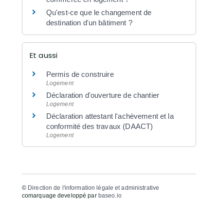
Qu'est-ce que le changement de
destination d'un bâtiment ?
Et aussi
Permis de construire
Logement
Déclaration d'ouverture de chantier
Logement
Déclaration attestant l'achèvement et la
conformité des travaux (DAACT)
Logement
©
Direction de l'information légale et administrative
comarquage developpé par
baseo.io