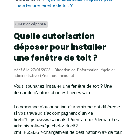
installer une fenêtre de toit ?
Question-réponse
Quelle autorisation
déposer pour installer
une fenêtre de toit ?
Vérifié le 27/01/2023 - Direction de l'information légale et
administrative (Première ministre)
Vous souhaitez installer une fenêtre de toit ? Une
demande d'autorisation est nécessaire.
La demande d'autorisation d'urbanisme est différente
si vos travaux s'accompagnent d'un <a
href="https://www.saucats.fr/demarches/demarches-
administratives/guichet-virtuel/?
xml=F35336">changement de destination</a> de tout