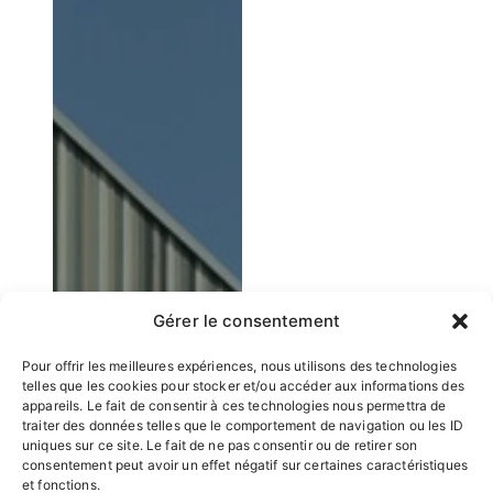
Gérer le consentement
Pour offrir les meilleures expériences, nous utilisons des technologies
telles que les cookies pour stocker et/ou accéder aux informations des
appareils. Le fait de consentir à ces technologies nous permettra de
traiter des données telles que le comportement de navigation ou les ID
uniques sur ce site. Le fait de ne pas consentir ou de retirer son
consentement peut avoir un effet négatif sur certaines caractéristiques
et fonctions.