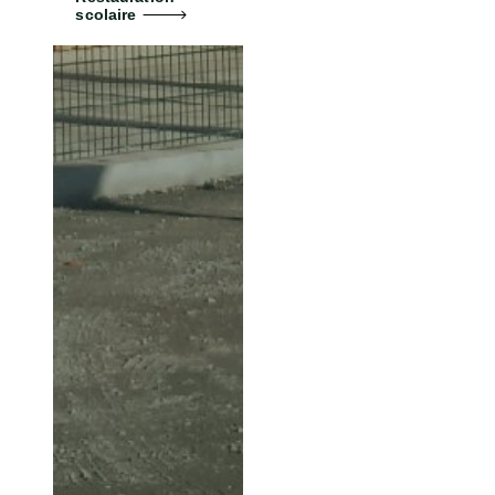
scolaire