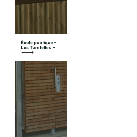
École publique «
Les Turritelles »