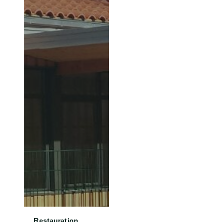
Restauration