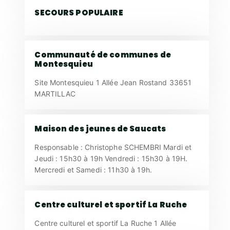
SECOURS POPULAIRE
Communauté de communes de
Montesquieu
Site Montesquieu 1 Allée Jean Rostand 33651
MARTILLAC
Maison des jeunes de Saucats
Responsable : Christophe SCHEMBRI Mardi et
Jeudi : 15h30 à 19h Vendredi : 15h30 à 19H.
Mercredi et Samedi : 11h30 à 19h.
Centre culturel et sportif La Ruche
Centre culturel et sportif La Ruche 1 Allée