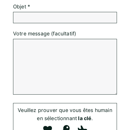
Objet *
Votre message (facultatif)
Veuillez prouver que vous êtes humain
en sélectionnant
la clé
.