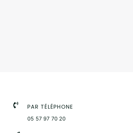

PAR TÉLÉPHONE
05 57 97 70 20