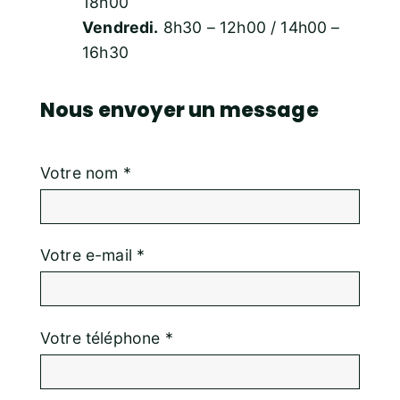
18h00
Vendredi.
8h30 – 12h00 / 14h00 –
16h30
Nous envoyer un message
Votre nom *
Votre e-mail *
Votre téléphone *