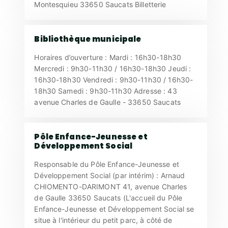
Montesquieu 33650 Saucats Billetterie
Bibliothèque municipale
Horaires d’ouverture : Mardi : 16h30-18h30
Mercredi : 9h30-11h30 / 16h30-18h30 Jeudi :
16h30-18h30 Vendredi : 9h30-11h30 / 16h30-
18h30 Samedi : 9h30-11h30 Adresse : 43
avenue Charles de Gaulle - 33650 Saucats
Pôle Enfance-Jeunesse et
Développement Social
Responsable du Pôle Enfance-Jeunesse et
Développement Social (par intérim) : Arnaud
CHIOMENTO-DARIMONT 41, avenue Charles
de Gaulle 33650 Saucats (L'accueil du Pôle
Enfance-Jeunesse et Développement Social se
situe à l'intérieur du petit parc, à côté de