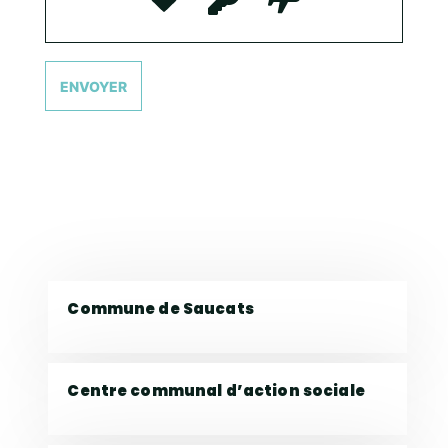
Commune de Saucats
Centre communal d’action sociale