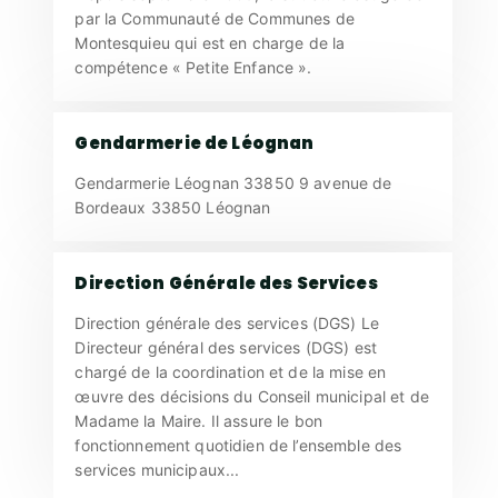
par la Communauté de Communes de
Montesquieu qui est en charge de la
compétence « Petite Enfance ».
Gendarmerie de Léognan
Gendarmerie Léognan 33850 9 avenue de
Bordeaux 33850 Léognan
Direction Générale des Services
Direction générale des services (DGS) Le
Directeur général des services (DGS) est
chargé de la coordination et de la mise en
œuvre des décisions du Conseil municipal et de
Madame la Maire. Il assure le bon
fonctionnement quotidien de l’ensemble des
services municipaux...