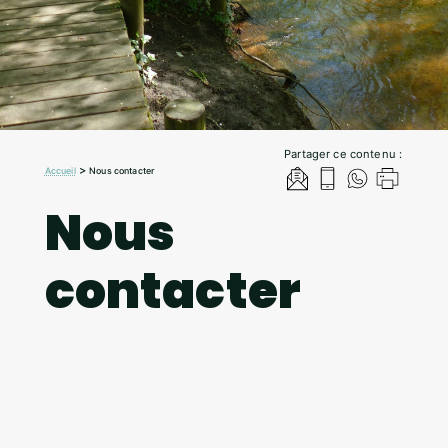
Partager ce contenu :
>
Accueil
Nous contacter
Nous
contacter