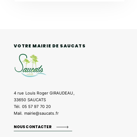
VOTRE MAIRIE DE SAUCATS
4 rue Louis Roger GIRAUDEAU,
33650 SAUCATS
Tél.
05 57 97 70 20
Mail.
mairie@saucats.fr
NOUS CONTACTER