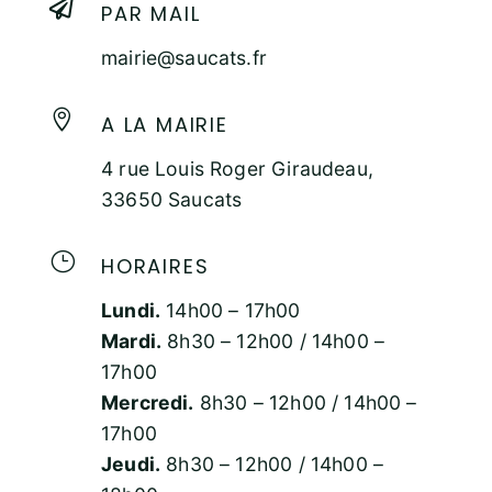

PAR MAIL
mairie@saucats.fr

A LA MAIRIE
4 rue Louis Roger Giraudeau,
33650 Saucats
}
HORAIRES
Lundi.
14h00 – 17h00
Mardi.
8h30 – 12h00 / 14h00 –
17h00
Mercredi.
8h30 – 12h00 / 14h00 –
17h00
Jeudi.
8h30 – 12h00 / 14h00 –