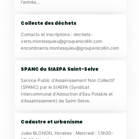
l'entrée...
Collecte des déchets
Contacts et inscriptions : dechets-
verts.montesquieu@groupenicollin.com
encombrants.montesquieu@groupenicollin.com
SPANC du SIAEPA Saint-Selve
Service Public d’Assainissement Non Collectif
(SPANC) par le SIAEPA (Syndicat
Intercommunal d'Adduction d'Eau Potable et
d’Assainissement) de Saint-Selve.
Cadastre et urbanisme
Jules BLONDEL Horaires : Mercredi : 13h30-