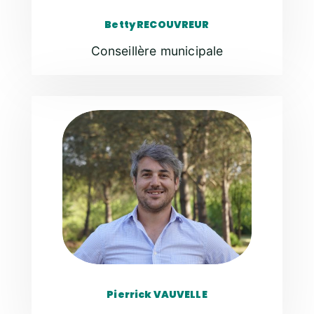
Betty RECOUVREUR
Conseillère municipale
Pierrick VAUVELLE