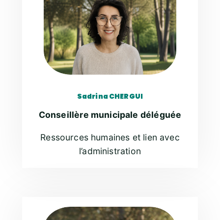
Sadrina CHERGUI
Conseillère municipale déléguée
Ressources humaines et lien avec
l’administration