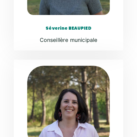
Séverine BEAUPIED
Conseillère municipale