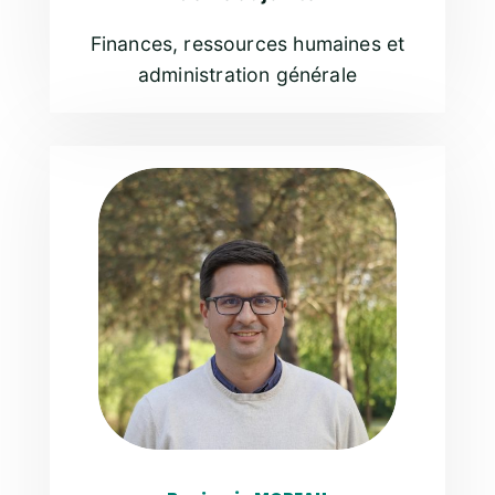
Finances, ressources humaines et
administration générale