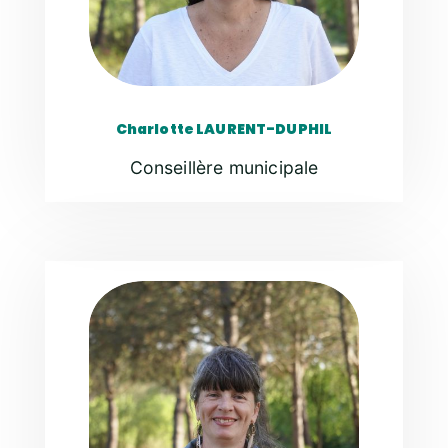
Charlotte LAURENT-DUPHIL
Conseillère municipale