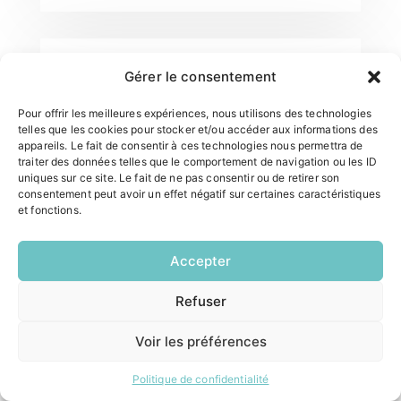
Gérer le consentement
Pour offrir les meilleures expériences, nous utilisons des technologies
telles que les cookies pour stocker et/ou accéder aux informations des
appareils. Le fait de consentir à ces technologies nous permettra de
traiter des données telles que le comportement de navigation ou les ID
uniques sur ce site. Le fait de ne pas consentir ou de retirer son
consentement peut avoir un effet négatif sur certaines caractéristiques
et fonctions.
Accepter
Refuser
EN
1 CLIC
Voir les préférences
Frédéric COFFE
Politique de confidentialité
Conseiller municipal