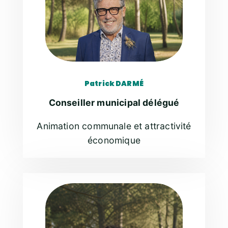
Patrick DARMÉ
Conseiller municipal délégué
Animation communale et attractivité
économique