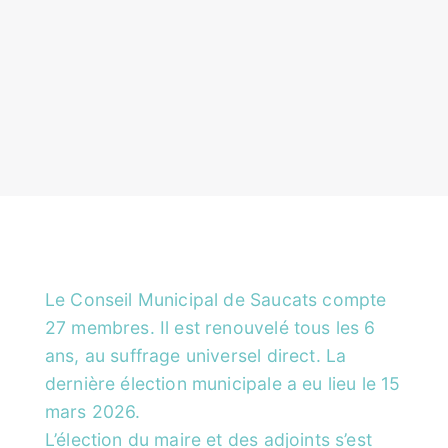
Le Conseil Municipal de Saucats compte
27 membres. Il est renouvelé tous les 6
ans, au suffrage universel direct. La
dernière élection municipale a eu lieu le 15
mars 2026.
L’élection du maire et des adjoints s’est