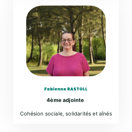
Fabienne RASTOLL
4ème adjointe
Cohésion sociale, solidarités et aînés