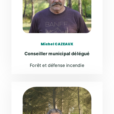
Michel CAZEAUX
Conseiller municipal délégué
Forêt et défense incendie