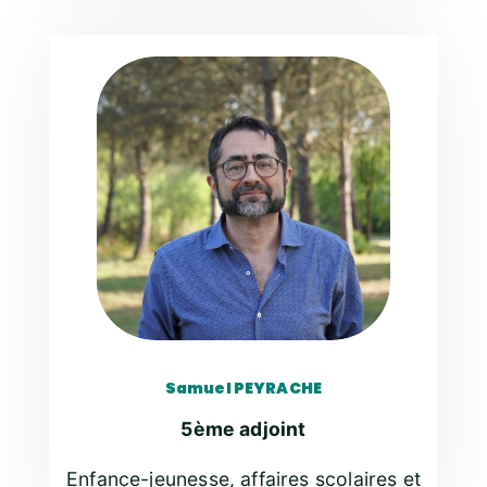
Samuel PEYRACHE
5ème adjoint
Enfance-jeunesse, affaires scolaires et