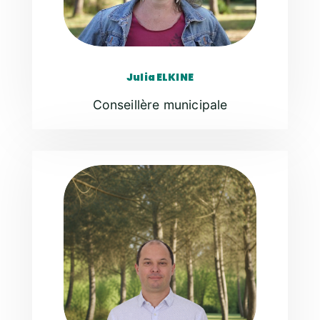
Julia ELKINE
Conseillère municipale