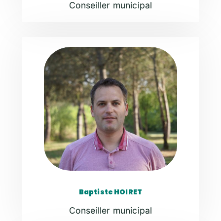
Conseiller municipal
Baptiste HOIRET
Conseiller municipal