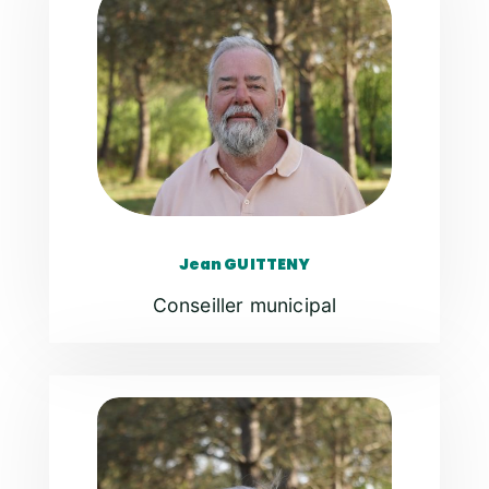
Jean GUITTENY
Conseiller municipal