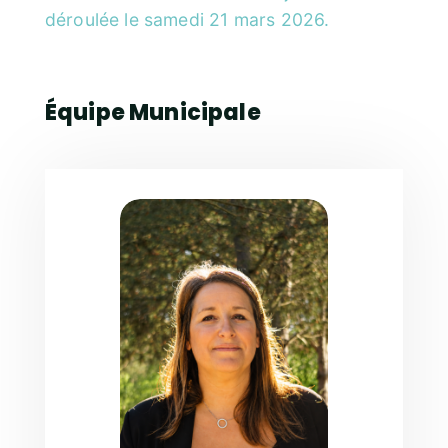
déroulée le samedi 21 mars 2026.
Équipe Municipale