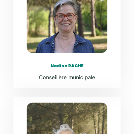
Nadine RACHE
Conseillère municipale