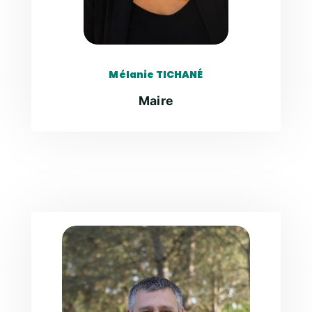
Mélanie TICHANÉ
Maire