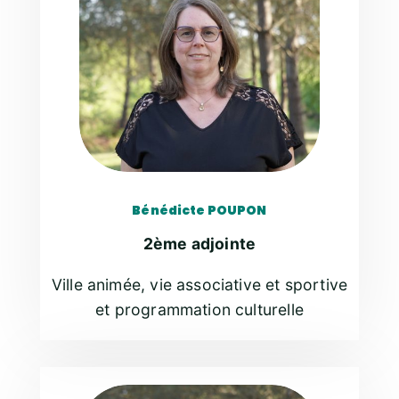
Bénédicte POUPON
2ème adjointe
Ville animée, vie associative et sportive
et programmation culturelle