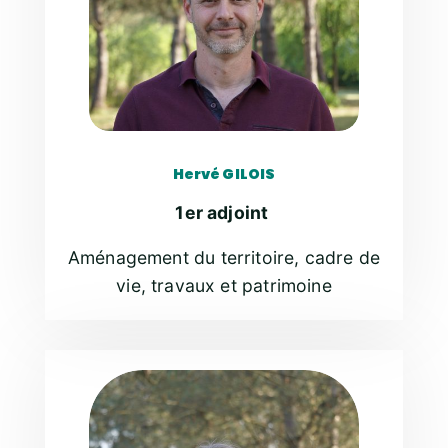
Hervé GILOIS
1er adjoint
Aménagement du territoire, cadre de
vie, travaux et patrimoine