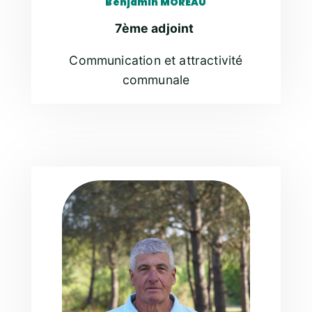
Benjamin MOREAU
7ème adjoint
Communication et attractivité
communale