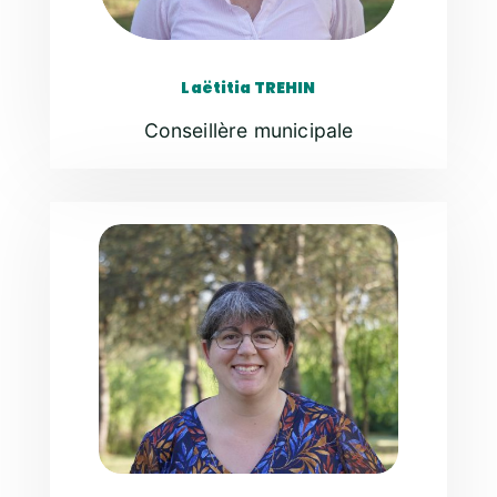
Laëtitia TREHIN
Conseillère municipale