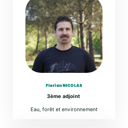
Florian NICOLAS
3ème adjoint
Eau, forêt et environnement