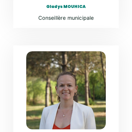
Gladys MOUHICA
Conseillère municipale