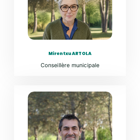
Mirentxu ARTOLA
Conseillère municipale