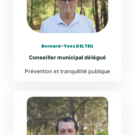
Bernard-Yves DELTEIL
Conseiller municipal délégué
Prévention et tranquillité publique