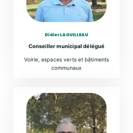
Didier LAOUILLEAU
Conseiller municipal délégué
Voirie, espaces verts et bâtiments
communaux