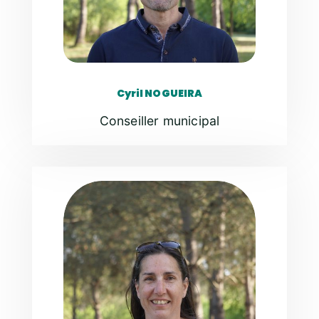
Cyril NOGUEIRA
Conseiller municipal