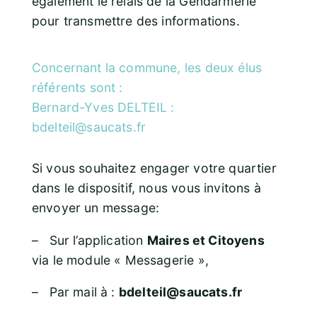
également le relais de la Gendarmerie
pour transmettre des informations.
Concernant la commune, les deux élus
référents sont :
Bernard-Yves DELTEIL :
bdelteil@saucats.fr
Si vous souhaitez engager votre quartier
dans le dispositif, nous vous invitons à
envoyer un message:
– Sur l’application
Maires et Citoyens
via le module « Messagerie »,
– Par mail à :
bdelteil@saucats.fr