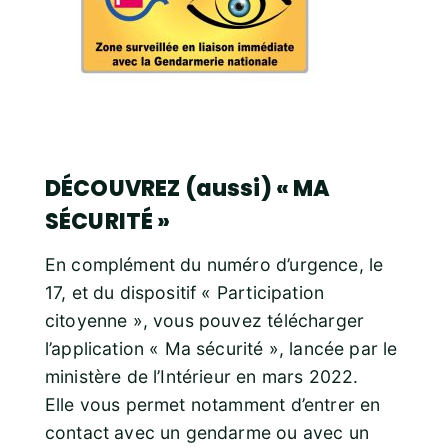
DÉCOUVREZ (aussi) « MA
SÉCURITÉ »
En complément du numéro d’urgence, le
17, et du dispositif « Participation
citoyenne », vous pouvez télécharger
l’application « Ma sécurité », lancée par le
ministère de l’Intérieur en mars 2022.
Elle vous permet notamment d’entrer en
contact avec un gendarme ou avec un