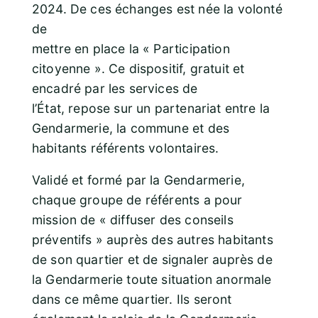
2024. De ces échanges est née la volonté
de
mettre en place la « Participation
citoyenne ». Ce dispositif, gratuit et
encadré par les services de
l’État, repose sur un partenariat entre la
Gendarmerie, la commune et des
habitants référents volontaires.
Validé et formé par la Gendarmerie,
chaque groupe de référents a pour
mission de « diffuser des conseils
préventifs » auprès des autres habitants
de son quartier et de signaler auprès de
la Gendarmerie toute situation anormale
dans ce même quartier. Ils seront