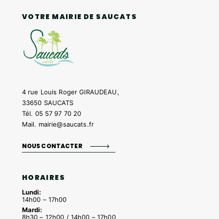
VOTRE MAIRIE DE SAUCATS
4 rue Louis Roger GIRAUDEAU,
33650 SAUCATS
Tél.
05 57 97 70 20
Mail.
mairie@saucats.fr
NOUS CONTACTER
HORAIRES
Lundi:
14h00 – 17h00
Mardi:
8h30 – 12h00 / 14h00 – 17h00