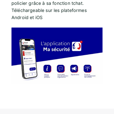
policier grâce à sa fonction tchat.
Téléchargeable sur les plateformes
Android et iOS