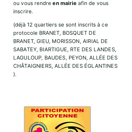
ou vous rendre
en mairie
afin de vous
inscrire.
(déjà 12 quartiers se sont inscrits à ce
protocole BRANET, BOSQUET DE
BRANET, GIEU, MORISSON, AIRIAL DE
SABATEY, BIARTIGUE, RTE DES LANDES,
LAGULOUP, BAUDES, PEYON, ALLÉE DES
CHÂTAIGNIERS, ALLÉE DES ÉGLANTINES
).