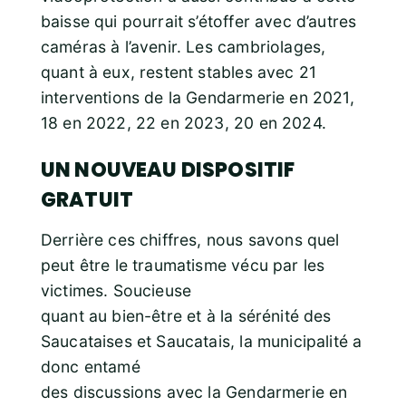
baisse qui pourrait s’étoffer avec d’autres
caméras à l’avenir. Les cambriolages,
quant à eux, restent stables avec 21
interventions de la Gendarmerie en 2021,
18 en 2022, 22 en 2023, 20 en 2024.
UN NOUVEAU DISPOSITIF
GRATUIT
Derrière ces chiffres, nous savons quel
peut être le traumatisme vécu par les
victimes. Soucieuse
quant au bien-être et à la sérénité des
Saucataises et Saucatais, la municipalité a
donc entamé
des discussions avec la Gendarmerie en