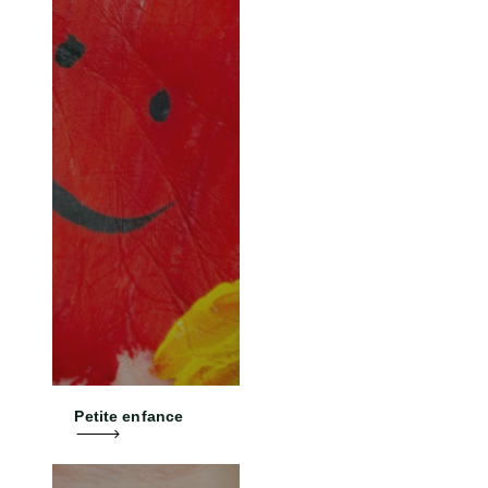
Petite enfance