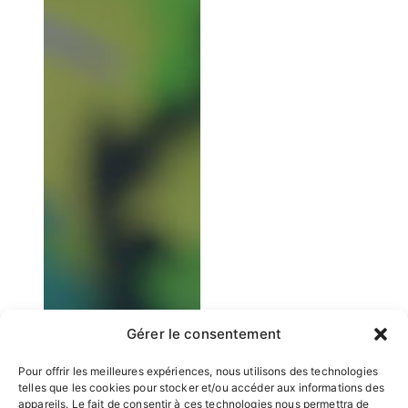
Gérer le consentement
Pour offrir les meilleures expériences, nous utilisons des technologies
telles que les cookies pour stocker et/ou accéder aux informations des
appareils. Le fait de consentir à ces technologies nous permettra de