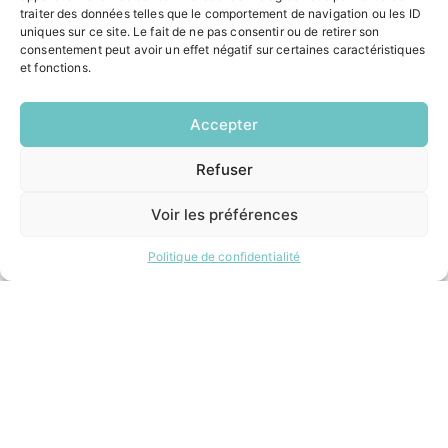
traiter des données telles que le comportement de navigation ou les ID
uniques sur ce site. Le fait de ne pas consentir ou de retirer son
consentement peut avoir un effet négatif sur certaines caractéristiques
et fonctions.
Accepter
Refuser
EN
1 CLIC
Voir les préférences
Politique de confidentialité
Jeunes