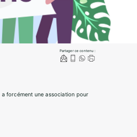
Partager ce contenu :
 y a forcément une association pour