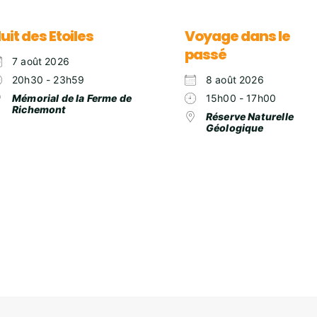
uit des Etoiles
Voyage dans le
passé
7 août 2026
20h30 - 23h59
8 août 2026
Mémorial de la Ferme de
15h00 - 17h00
Richemont
Réserve Naturelle
Géologique