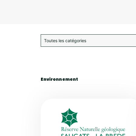
Environnement