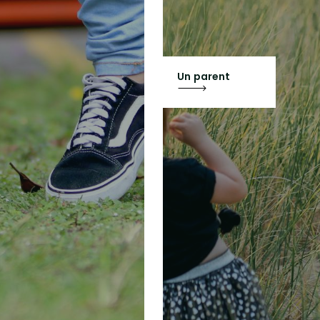
Un parent