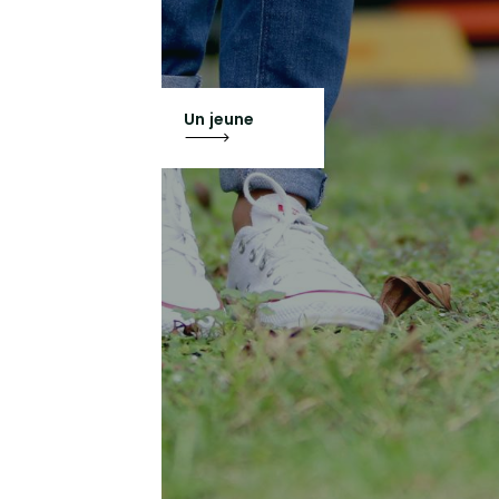
Un jeune