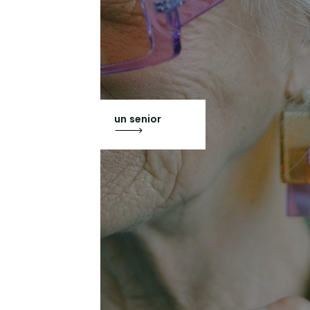
un senior