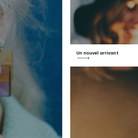
Un nouvel arrivant