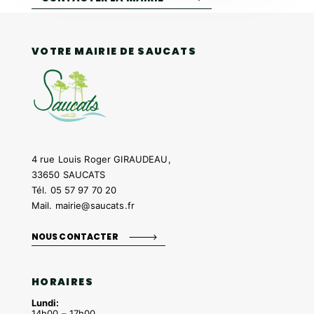
VOTRE MAIRIE DE SAUCATS
4 rue Louis Roger GIRAUDEAU,
33650 SAUCATS
Tél.
05 57 97 70 20
Mail.
mairie@saucats.fr
NOUS CONTACTER
HORAIRES
Lundi:
14h00 – 17h00