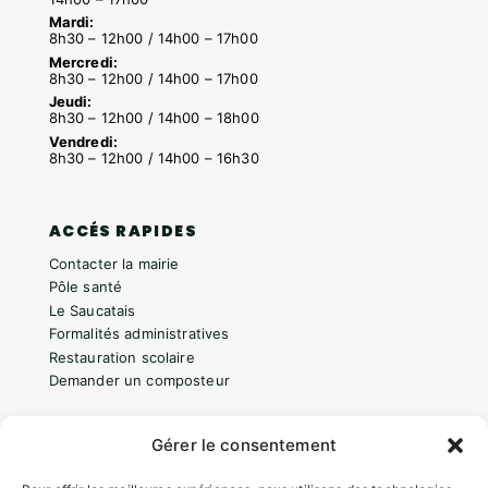
Mardi:
8h30 – 12h00 / 14h00 – 17h00
Mercredi:
8h30 – 12h00 / 14h00 – 17h00
Jeudi:
8h30 – 12h00 / 14h00 – 18h00
Vendredi:
8h30 – 12h00 / 14h00 – 16h30
ACCÉS RAPIDES
Contacter la mairie
Pôle santé
Le Saucatais
Formalités administratives
Restauration scolaire
Demander un composteur
Gérer le consentement
INFORMATIONS LÉGALES
Mentions légales