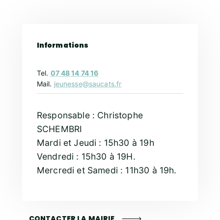
Informations
Tel.
07 48 14 74 16
Mail.
jeunesse@saucats.fr
Responsable : Christophe
SCHEMBRI
Mardi et Jeudi : 15h30 à 19h
Vendredi : 15h30 à 19H.
Mercredi et Samedi : 11h30 à 19h.
CONTACTER LA MAIRIE