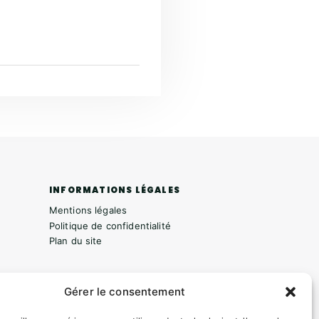
INFORMATIONS LÉGALES
Mentions légales
Politique de confidentialité
Plan du site
ESPACE MUNICIPALITÉ
Gérer le consentement