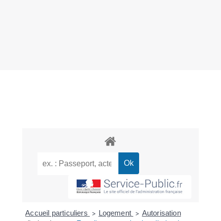
Accueil particuliers
Logement
Autorisation
>
>