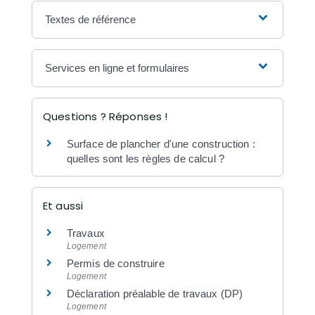
Textes de référence
Services en ligne et formulaires
Questions ? Réponses !
Surface de plancher d'une construction :
quelles sont les règles de calcul ?
Et aussi
Travaux
Logement
Permis de construire
Logement
Déclaration préalable de travaux (DP)
Logement