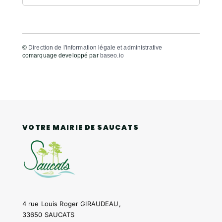
©
Direction de l'information légale et administrative
comarquage developpé par
baseo.io
VOTRE MAIRIE DE SAUCATS
4 rue Louis Roger GIRAUDEAU,
33650 SAUCATS