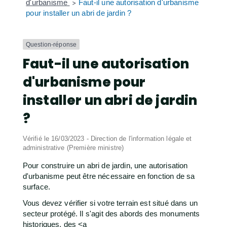
d'urbanisme
Faut-il une autorisation d'urbanisme
>
pour installer un abri de jardin ?
Question-réponse
Faut-il une autorisation
d'urbanisme pour
installer un abri de jardin
?
Vérifié le 16/03/2023 - Direction de l'information légale et
administrative (Première ministre)
Pour construire un abri de jardin, une autorisation
d'urbanisme peut être nécessaire en fonction de sa
surface.
Vous devez vérifier si votre terrain est situé dans un
secteur protégé. Il s'agit des abords des monuments
historiques, des <a