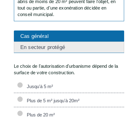
abris de moins de 20 m² peuvent faire l'objet, en
tout ou partie, d'une exonération décidée en
conseil municipal.
Cas général
En secteur protégé
Le choix de l'autorisation d'urbanisme dépend de la
surface de votre construction.
Jusqu'à 5 m²
Plus de 5 m² jusqu'à 20m²
Plus de 20 m²