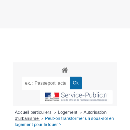
Accueil particuliers
Logement
Autorisation
>
>
d'urbanisme
Peut-on transformer un sous-sol en
>
logement pour le louer ?