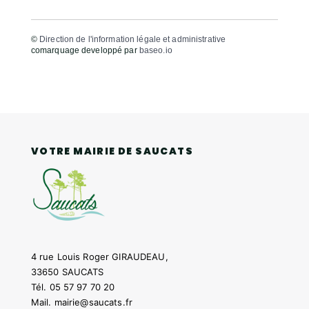
©
Direction de l'information légale et administrative
comarquage developpé par
baseo.io
VOTRE MAIRIE DE SAUCATS
4 rue Louis Roger GIRAUDEAU,
33650 SAUCATS
Tél.
05 57 97 70 20
Mail.
mairie@saucats.fr