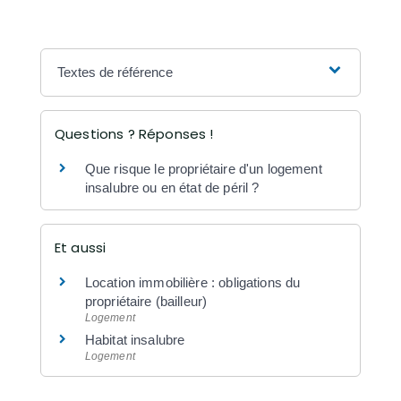
Textes de référence
Questions ? Réponses !
Que risque le propriétaire d'un logement
insalubre ou en état de péril ?
Et aussi
Location immobilière : obligations du
propriétaire (bailleur)
Logement
Habitat insalubre
Logement