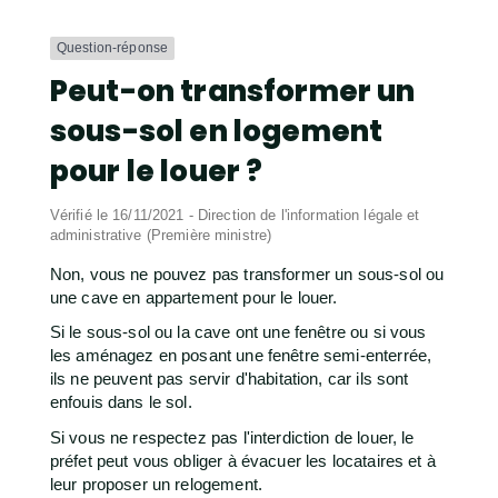
Question-réponse
Peut-on transformer un
sous-sol en logement
pour le louer ?
Vérifié le 16/11/2021 - Direction de l'information légale et
administrative (Première ministre)
Non, vous ne pouvez pas transformer un sous-sol ou
une cave en appartement pour le louer.
Si le sous-sol ou la cave ont une fenêtre ou si vous
les aménagez en posant une fenêtre semi-enterrée,
ils ne peuvent pas servir d'habitation, car ils sont
enfouis dans le sol.
Si vous ne respectez pas l'interdiction de louer, le
préfet peut vous obliger à évacuer les locataires et à
leur proposer un relogement.