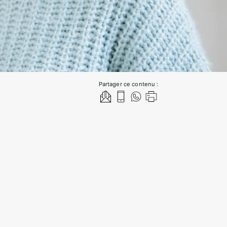
Partager ce contenu :