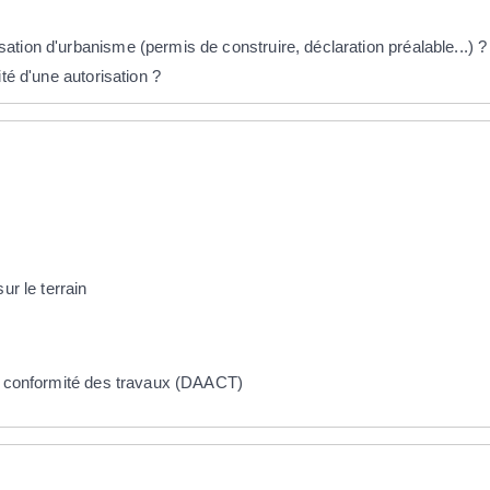
tion d'urbanisme (permis de construire, déclaration préalable...) ?
té d'une autorisation ?
ur le terrain
la conformité des travaux (DAACT)