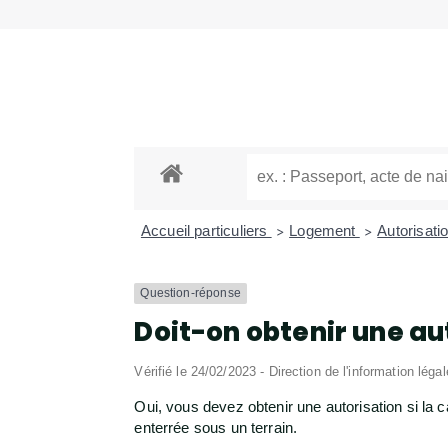
Accueil particuliers
Logement
Autorisati
>
>
Question-réponse
Doit-on obtenir une au
Vérifié le 24/02/2023 - Direction de l'information léga
Oui, vous devez obtenir une autorisation si la
enterrée sous un terrain.