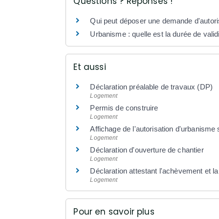
Questions ? Réponses !
Qui peut déposer une demande d'autorisa
Urbanisme : quelle est la durée de validi
Et aussi
Déclaration préalable de travaux (DP)
Logement
Permis de construire
Logement
Affichage de l'autorisation d'urbanisme s
Logement
Déclaration d'ouverture de chantier
Logement
Déclaration attestant l'achèvement et 
Logement
Pour en savoir plus