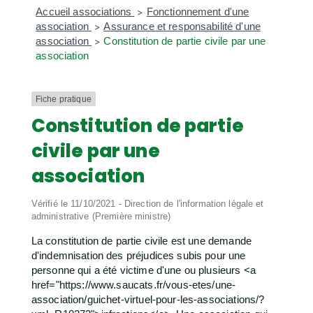
Accueil associations
Fonctionnement d'une
>
association
Assurance et responsabilité d'une
>
association
Constitution de partie civile par une
>
association
Fiche pratique
Constitution de partie
civile par une
association
Vérifié le 11/10/2021 - Direction de l'information légale et
administrative (Première ministre)
La constitution de partie civile est une demande
d'indemnisation des préjudices subis pour une
personne qui a été victime d'une ou plusieurs <a
href="https://www.saucats.fr/vous-etes/une-
association/guichet-virtuel-pour-les-associations/?