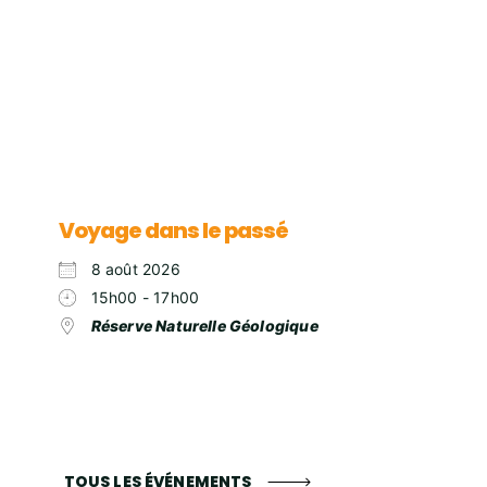
Voyage dans le passé
8 août 2026
15h00 - 17h00
Réserve Naturelle Géologique
TOUS LES ÉVÉNEMENTS