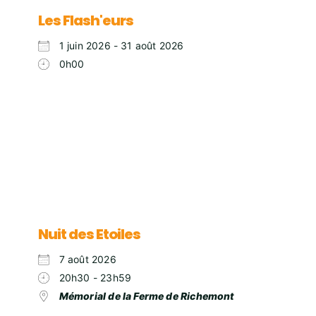
Les Flash'eurs
1 juin 2026 - 31 août 2026
0h00
Nuit des Etoiles
7 août 2026
20h30 - 23h59
Mémorial de la Ferme de Richemont