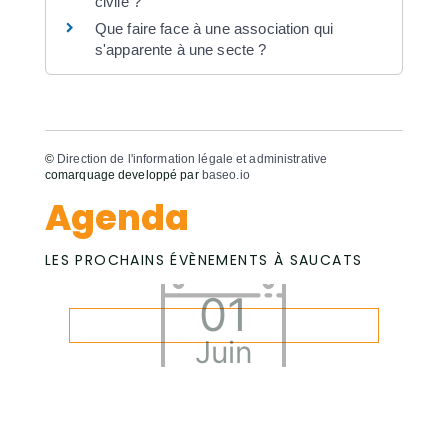
civile ?
Que faire face à une association qui
s'apparente à une secte ?
©
Direction de l'information légale et administrative
comarquage developpé par
baseo.io
Agenda
LES PROCHAINS ÉVÈNEMENTS À SAUCATS
01
Juin