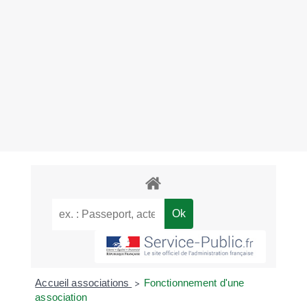
Accueil associations
Fonctionnement d'une
>
association