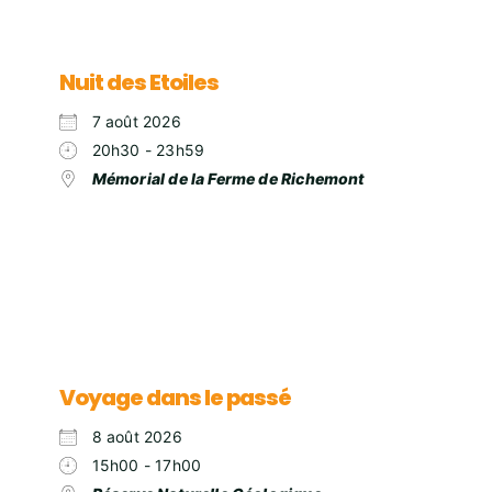
Nuit des Etoiles
7 août 2026
20h30 - 23h59
Mémorial de la Ferme de Richemont
Voyage dans le passé
8 août 2026
15h00 - 17h00