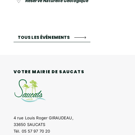
Réserve Naturelle Géologique
TOUS LES ÉVÉNEMENTS
VOTRE MAIRIE DE SAUCATS
4 rue Louis Roger GIRAUDEAU,
33650 SAUCATS
Tél.
05 57 97 70 20