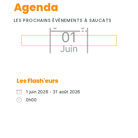
Agenda
LES PROCHAINS ÉVÈNEMENTS À SAUCATS
01
Juin
Les Flash'eurs
1 juin 2026 - 31 août 2026
0h00