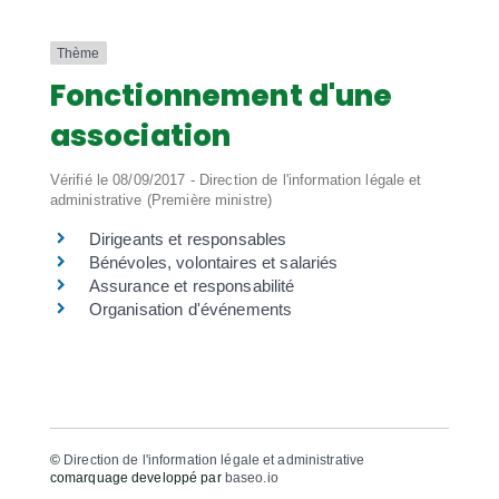
Thème
Fonctionnement d'une
association
Vérifié le 08/09/2017 - Direction de l'information légale et
administrative (Première ministre)
Dirigeants et responsables
Bénévoles, volontaires et salariés
Assurance et responsabilité
Organisation d'événements
©
Direction de l'information légale et administrative
comarquage developpé par
baseo.io