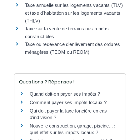
Taxe annuelle sur les logements vacants (TLV)
et taxe d'habitation sur les logements vacants
(THLV)
Taxe sur la vente de terrains nus rendus
constructibles
Taxe ou redevance d'enlèvement des ordures
ménagères (TEOM ou REOM)
Questions ? Réponses !
Quand doit-on payer ses impôts ?
Comment payer ses impôts locaux ?
Qui doit payer la taxe foncière en cas
d'indivision ?
Nouvelle construction, garage, piscine... :
quel effet sur les impôts locaux ?