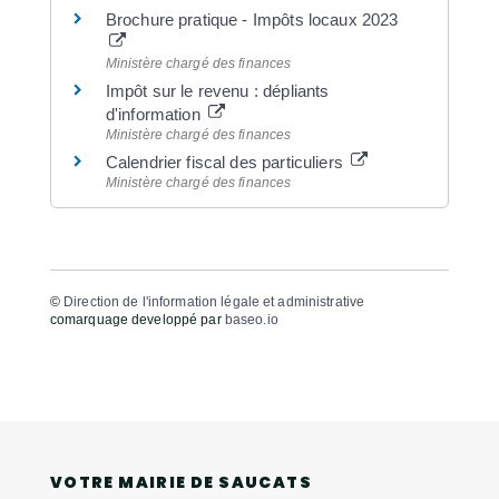
Brochure pratique - Impôts locaux 2023
Ministère chargé des finances
Impôt sur le revenu : dépliants
d'information
Ministère chargé des finances
Calendrier fiscal des particuliers
Ministère chargé des finances
©
Direction de l'information légale et administrative
comarquage developpé par
baseo.io
VOTRE MAIRIE DE SAUCATS