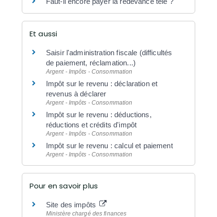
Faut-il encore payer la redevance télé ?
Et aussi
Saisir l'administration fiscale (difficultés
de paiement, réclamation...)
Argent - Impôts - Consommation
Impôt sur le revenu : déclaration et
revenus à déclarer
Argent - Impôts - Consommation
Impôt sur le revenu : déductions,
réductions et crédits d'impôt
Argent - Impôts - Consommation
Impôt sur le revenu : calcul et paiement
Argent - Impôts - Consommation
Pour en savoir plus
Site des impôts
Ministère chargé des finances