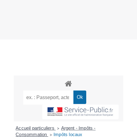
Accueil particuliers
Argent - Impôts -
>
Consommation
Impôts locaux
>