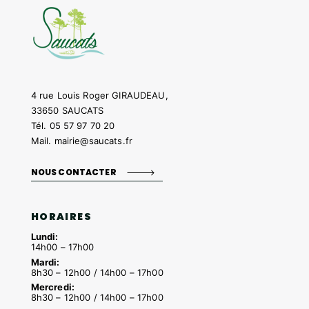
4 rue Louis Roger GIRAUDEAU,
33650 SAUCATS
Tél.
05 57 97 70 20
Mail.
mairie@saucats.fr
NOUS CONTACTER
HORAIRES
Lundi:
14h00 – 17h00
Mardi:
8h30 – 12h00 / 14h00 – 17h00
Mercredi:
8h30 – 12h00 / 14h00 – 17h00