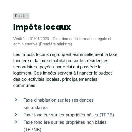
Dossier
Impôts locaux
Vérifié le 01/01/2023 - Direction de l'information légale et
administrative (Première ministre)
Les impôts locaux regroupent essentiellement la taxe
foncière et la taxe d'habitation sur les résidences
secondaires, payées par celui qui possède le
logement. Ces impôts servent à financer le budget
des collectivités locales, principalement les
communes.
Taxe d'habitation sur les résidences
secondaires
Taxe foncière sur les propriétés bâties (TFPB)
Taxe foncière sur les propriétés non bâties
(TFPNB)