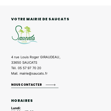
VOTRE MAIRIE DE SAUCATS
4 rue Louis Roger GIRAUDEAU,
33650 SAUCATS
Tél.
05 57 97 70 20
Mail.
mairie@saucats.fr
NOUS CONTACTER
HORAIRES
Lundi: