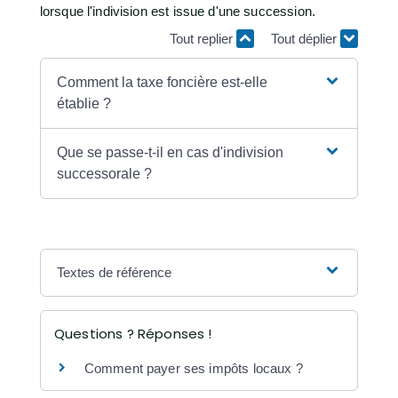
lorsque l'indivision est issue d'une succession.
Tout replier
Tout déplier
Comment la taxe foncière est-elle
établie ?
Que se passe-t-il en cas d'indivision
successorale ?
Textes de référence
Questions ? Réponses !
Comment payer ses impôts locaux ?