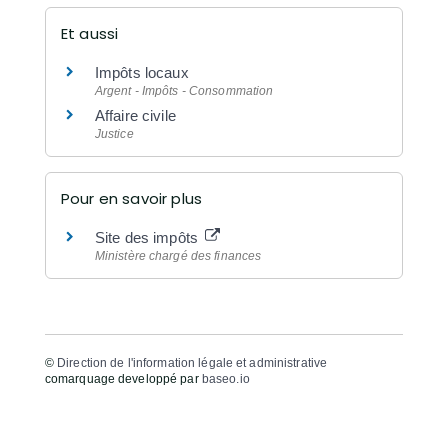
Et aussi
Impôts locaux
Argent - Impôts - Consommation
Affaire civile
Justice
Pour en savoir plus
Site des impôts
Ministère chargé des finances
©
Direction de l'information légale et administrative
comarquage developpé par
baseo.io