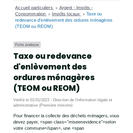
Accueil particuliers
Argent - Impôts -
>
Consommation
Impôts locaux
Taxe ou
>
>
redevance d'enlèvement des ordures ménagères
(TEOM ou REOM)
Fiche pratique
Taxe ou redevance
d'enlèvement des
ordures ménagères
(TEOM ou REOM)
Vérifié le 01/01/2023 - Direction de l'information légale et
administrative (Première ministre)
Pour financer la collecte des déchets ménagers, vous
devez payer, <span class="miseenevidence">selon
votre commune</span>, une <span