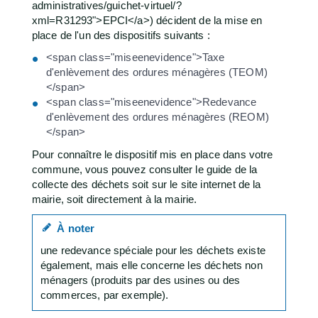
administratives/guichet-virtuel/?
xml=R31293">EPCI</a>) décident de la mise en
place de l'un des dispositifs suivants :
<span class="miseenevidence">Taxe
d'enlèvement des ordures ménagères (TEOM)
</span>
<span class="miseenevidence">Redevance
d'enlèvement des ordures ménagères (REOM)
</span>
Pour connaître le dispositif mis en place dans votre
commune, vous pouvez consulter le guide de la
collecte des déchets soit sur le site internet de la
mairie, soit directement à la mairie.
À noter
une redevance spéciale pour les déchets existe
également, mais elle concerne les déchets non
ménagers (produits par des usines ou des
commerces, par exemple).