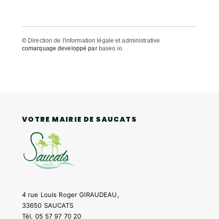
©
Direction de l'information légale et administrative
comarquage developpé par
baseo.io
VOTRE MAIRIE DE SAUCATS
4 rue Louis Roger GIRAUDEAU,
33650 SAUCATS
Tél.
05 57 97 70 20