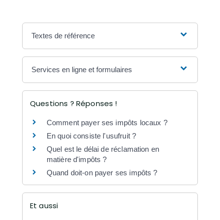
Textes de référence
Services en ligne et formulaires
Questions ? Réponses !
Comment payer ses impôts locaux ?
En quoi consiste l'usufruit ?
Quel est le délai de réclamation en
matière d'impôts ?
Quand doit-on payer ses impôts ?
Et aussi