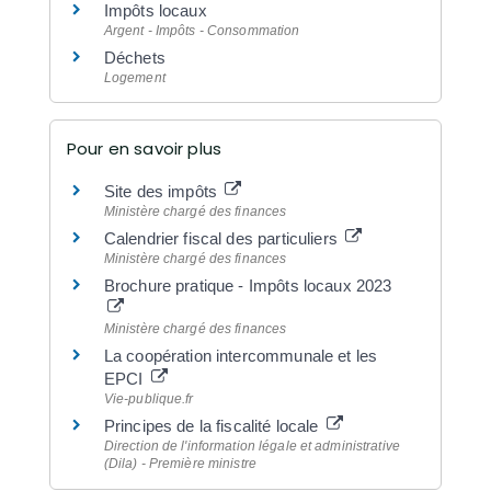
Impôts locaux
Argent - Impôts - Consommation
Déchets
Logement
Pour en savoir plus
Site des impôts
Ministère chargé des finances
Calendrier fiscal des particuliers
Ministère chargé des finances
Brochure pratique - Impôts locaux 2023
Ministère chargé des finances
La coopération intercommunale et les
EPCI
Vie-publique.fr
Principes de la fiscalité locale
Direction de l'information légale et administrative
(Dila) - Première ministre