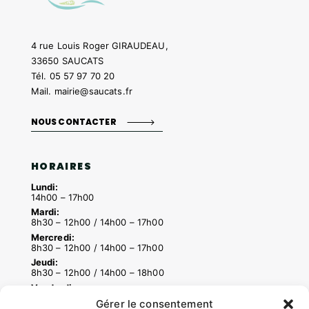
4 rue Louis Roger GIRAUDEAU,
33650 SAUCATS
Tél.
05 57 97 70 20
Mail.
mairie@saucats.fr
NOUS CONTACTER
HORAIRES
Lundi:
14h00 – 17h00
Mardi:
8h30 – 12h00 / 14h00 – 17h00
Mercredi:
8h30 – 12h00 / 14h00 – 17h00
Jeudi:
8h30 – 12h00 / 14h00 – 18h00
Vendredi:
8h30 – 12h00 / 14h00 – 16h30
Gérer le consentement