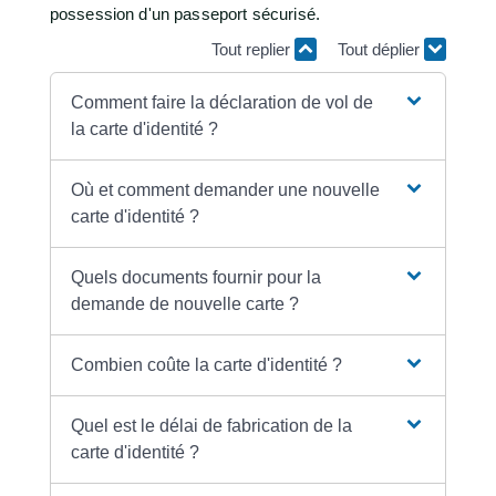
possession d'un passeport sécurisé.
Tout replier
Tout déplier
Comment faire la déclaration de vol de
la carte d'identité ?
Où et comment demander une nouvelle
carte d'identité ?
Quels documents fournir pour la
demande de nouvelle carte ?
Combien coûte la carte d'identité ?
Quel est le délai de fabrication de la
carte d'identité ?