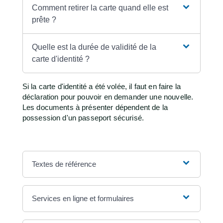
Comment retirer la carte quand elle est
prête ?
Quelle est la durée de validité de la
carte d'identité ?
Si la carte d'identité a été volée, il faut en faire la
déclaration pour pouvoir en demander une nouvelle.
Les documents à présenter dépendent de la
possession d'un passeport sécurisé.
Textes de référence
Services en ligne et formulaires