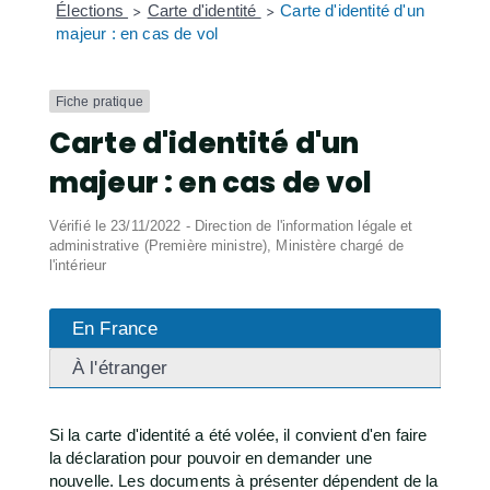
Élections
Carte d'identité
Carte d'identité d'un
>
>
majeur : en cas de vol
Fiche pratique
Carte d'identité d'un
majeur : en cas de vol
Vérifié le 23/11/2022 - Direction de l'information légale et
administrative (Première ministre), Ministère chargé de
l'intérieur
En France
À l'étranger
Si la carte d'identité a été volée, il convient d'en faire
la déclaration pour pouvoir en demander une
nouvelle. Les documents à présenter dépendent de la