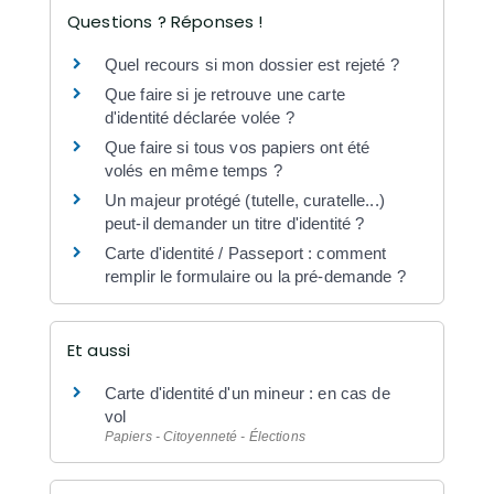
Questions ? Réponses !
Quel recours si mon dossier est rejeté ?
Que faire si je retrouve une carte
d'identité déclarée volée ?
Que faire si tous vos papiers ont été
volés en même temps ?
Un majeur protégé (tutelle, curatelle...)
peut-il demander un titre d'identité ?
Carte d'identité / Passeport : comment
remplir le formulaire ou la pré-demande ?
Et aussi
Carte d'identité d'un mineur : en cas de
vol
Papiers - Citoyenneté - Élections