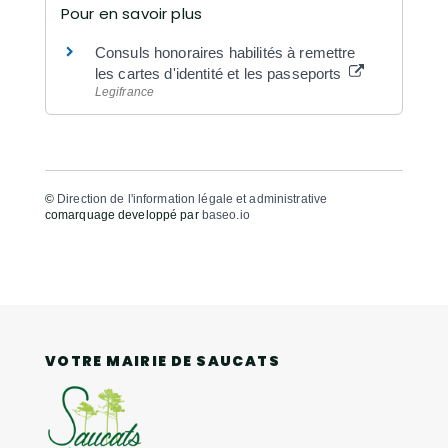
Pour en savoir plus
Consuls honoraires habilités à remettre
les cartes d'identité et les passeports
Legifrance
©
Direction de l'information légale et administrative
comarquage developpé par
baseo.io
VOTRE MAIRIE DE SAUCATS