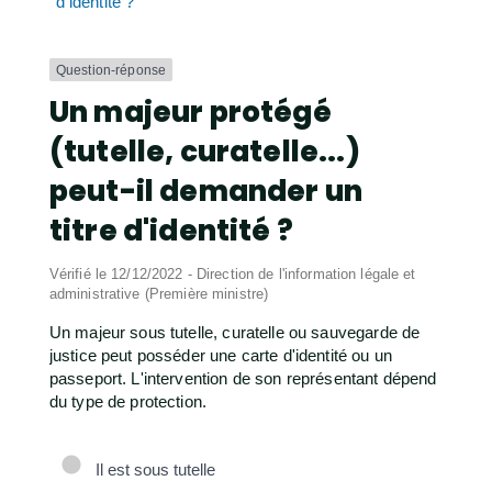
d'identité ?
Question-réponse
Un majeur protégé
(tutelle, curatelle...)
peut-il demander un
titre d'identité ?
Vérifié le 12/12/2022 - Direction de l'information légale et
administrative (Première ministre)
Un majeur sous tutelle, curatelle ou sauvegarde de
justice peut posséder une carte d'identité ou un
passeport. L'intervention de son représentant dépend
du type de protection.
Il est sous tutelle