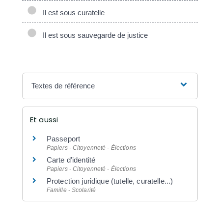
Il est sous curatelle
Il est sous sauvegarde de justice
Textes de référence
Et aussi
Passeport
Papiers - Citoyenneté - Élections
Carte d'identité
Papiers - Citoyenneté - Élections
Protection juridique (tutelle, curatelle...)
Famille - Scolarité