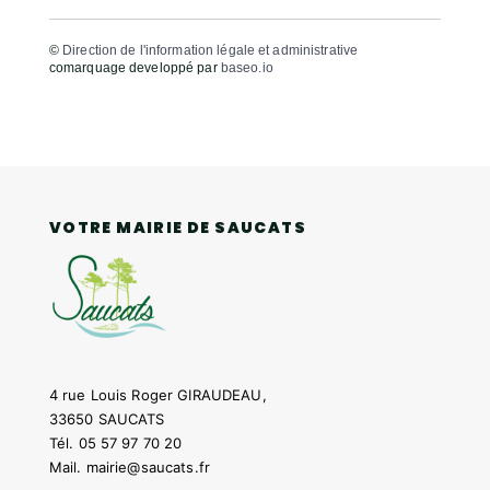
©
Direction de l'information légale et administrative
comarquage developpé par
baseo.io
VOTRE MAIRIE DE SAUCATS
4 rue Louis Roger GIRAUDEAU,
33650 SAUCATS
Tél.
05 57 97 70 20
Mail.
mairie@saucats.fr