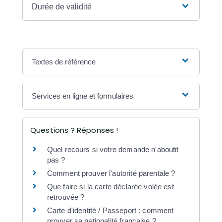
Durée de validité
Textes de référence
Services en ligne et formulaires
Questions ? Réponses !
Quel recours si votre demande n'aboutit
pas ?
Comment prouver l'autorité parentale ?
Que faire si la carte déclarée volée est
retrouvée ?
Carte d'identité / Passeport : comment
prouver sa nationalité française ?