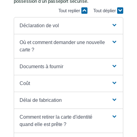
possession d'un passeport sécurisé.
Tout replier
Tout déplier
Déclaration de vol
Où et comment demander une nouvelle
carte ?
Documents à fournir
Coût
Délai de fabrication
Comment retirer la carte d'identité
quand elle est prête ?