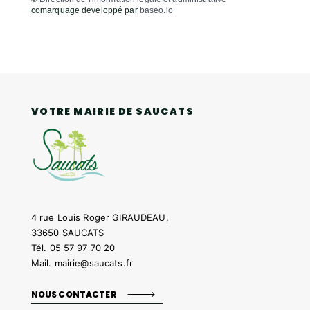
comarquage developpé par
baseo.io
VOTRE MAIRIE DE SAUCATS
4 rue Louis Roger GIRAUDEAU,
33650 SAUCATS
Tél.
05 57 97 70 20
Mail.
mairie@saucats.fr
NOUS CONTACTER