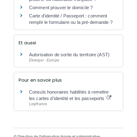
Comment prouver le domicile ?
Carte d'identité / Passeport : comment
remplir le formulaire ou la pré-demande ?
Et aussi
Autorisation de sortie du territoire (AST)
Étranger - Europe
Pour en savoir plus
Consuls honoraires habilités à remettre
les cartes d'identité et les passeports
Legifrance
©
Direction de l'information légale et administrative