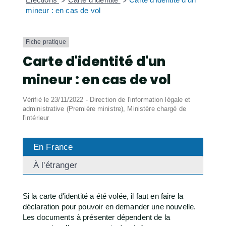
>
>
mineur : en cas de vol
Fiche pratique
Carte d'identité d'un
mineur : en cas de vol
Vérifié le 23/11/2022 - Direction de l'information légale et
administrative (Première ministre), Ministère chargé de
l'intérieur
En France
À l'étranger
Si la carte d'identité a été volée, il faut en faire la
déclaration pour pouvoir en demander une nouvelle.
Les documents à présenter dépendent de la