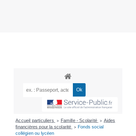
Accueil particuliers
Famille - Scolarité
Aides
>
>
financières pour la scolarité
Fonds social
>
collégien ou lycéen