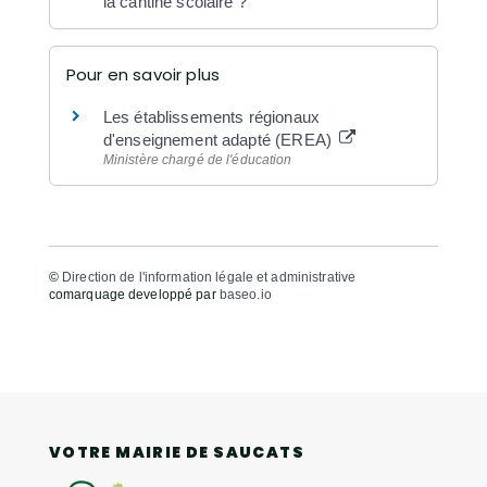
la cantine scolaire ?
Pour en savoir plus
Les établissements régionaux
d'enseignement adapté (EREA)
Ministère chargé de l'éducation
©
Direction de l'information légale et administrative
comarquage developpé par
baseo.io
VOTRE MAIRIE DE SAUCATS