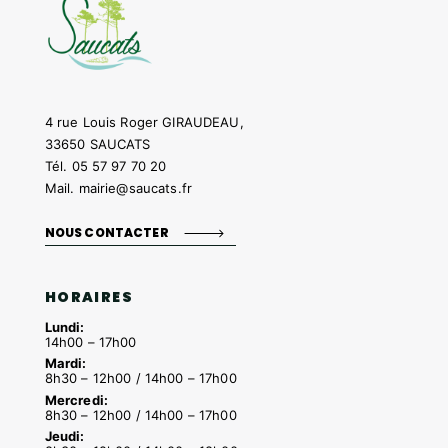
4 rue Louis Roger GIRAUDEAU,
33650 SAUCATS
Tél.
05 57 97 70 20
Mail.
mairie@saucats.fr
NOUS CONTACTER
HORAIRES
Lundi:
14h00 – 17h00
Mardi:
8h30 – 12h00 / 14h00 – 17h00
Mercredi:
8h30 – 12h00 / 14h00 – 17h00
Jeudi: