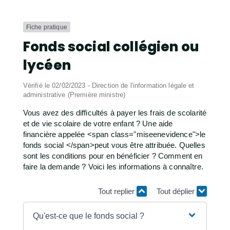
Fiche pratique
Fonds social collégien ou
lycéen
Vérifié le 02/02/2023 - Direction de l'information légale et
administrative (Première ministre)
Vous avez des difficultés à payer les frais de scolarité
et de vie scolaire de votre enfant ? Une aide
financière appelée <span class="miseenevidence">le
fonds social </span>peut vous être attribuée. Quelles
sont les conditions pour en bénéficier ? Comment en
faire la demande ? Voici les informations à connaître.
Tout replier
Tout déplier
Qu'est-ce que le fonds social ?