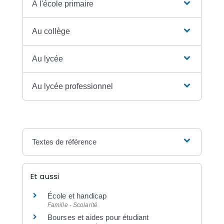
À l'école primaire
Au collège
Au lycée
Au lycée professionnel
Textes de référence
Et aussi
École et handicap
Famille - Scolarité
Bourses et aides pour étudiant