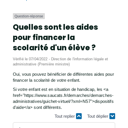
Question-réponse
Quelles sont les aides
pour financer la
scolarité d'un élève ?
Vérifié le 07/04/2022 - Direction de l'information légale et
administrative (Première ministre)
Oui, vous pouvez bénéficier de différentes aides pour
financer la scolarité de votre enfant.
Si votre enfant est en situation de handicap, les <a
href="https://www.saucats.fr/demarches/demarches-
administratives/guichet-virtuel/?xml=N57">dispositifs
d'aide</a> sont différents.
Tout replier
Tout déplier