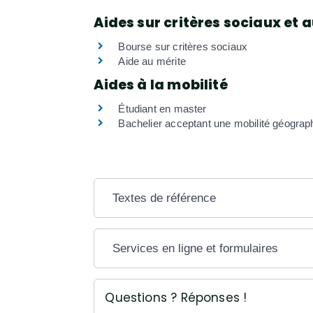
Aides sur critères sociaux et 
Bourse sur critères sociaux
Aide au mérite
Aides à la mobilité
Étudiant en master
Bachelier acceptant une mobilité géograp
Textes de référence
Services en ligne et formulaires
Questions ? Réponses !