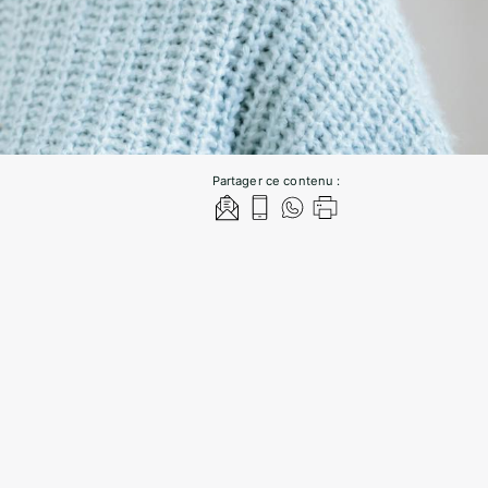
Partager ce contenu :