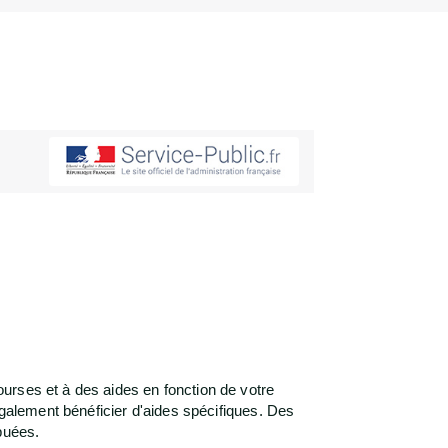
urses et à des aides en fonction de votre
également bénéficier d'aides spécifiques. Des
ibuées.