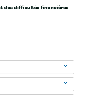
 des difficultés financières