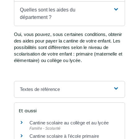
Quelles sont les aides du
département ?
Oui, vous pouvez, sous certaines conditions, obtenir
des aides pour payer la cantine de votre enfant. Les
possibilités sont différentes selon le niveau de
scolarisation de votre enfant : primaire (maternelle et
élémentaire) ou collège ou lycée.
Textes de référence
Et aussi
Cantine scolaire au collège et au lycée
Famille - Scolarité
Cantine scolaire à l'école primaire