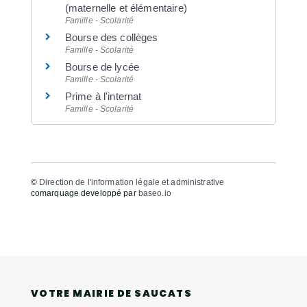
(maternelle et élémentaire)
Famille - Scolarité
Bourse des collèges
Famille - Scolarité
Bourse de lycée
Famille - Scolarité
Prime à l'internat
Famille - Scolarité
©
Direction de l'information légale et administrative
comarquage developpé par
baseo.io
VOTRE MAIRIE DE SAUCATS