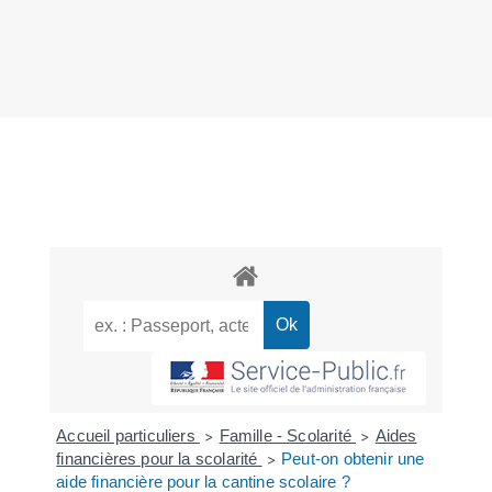
Accueil particuliers
Famille - Scolarité
Aides
>
>
financières pour la scolarité
Peut-on obtenir une
>
aide financière pour la cantine scolaire ?