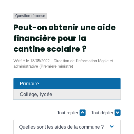
Question-réponse
Peut-on obtenir une aide
financière pour la
cantine scolaire ?
Vérifié le 18/05/2022 - Direction de l'information légale et
administrative (Première ministre)
Primaire
Collège, lycée
Tout replier
Tout déplier
Quelles sont les aides de la commune ?