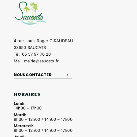
4 rue Louis Roger GIRAUDEAU,
33650 SAUCATS
Tél.
05 57 97 70 20
Mail.
mairie@saucats.fr
NOUS CONTACTER
HORAIRES
Lundi:
14h00 – 17h00
Mardi:
8h30 – 12h00 / 14h00 – 17h00
Mercredi:
8h30 – 12h00 / 14h00 – 17h00
Jeudi: