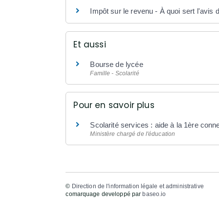
Impôt sur le revenu - À quoi sert l'avis 
Et aussi
Bourse de lycée
Famille - Scolarité
Pour en savoir plus
Scolarité services : aide à la 1ère con
Ministère chargé de l'éducation
©
Direction de l'information légale et administrative
comarquage developpé par
baseo.io