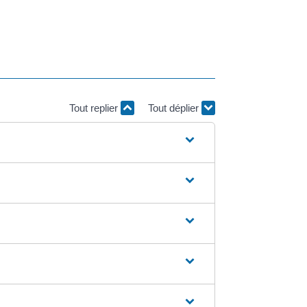
Tout replier
Tout déplier