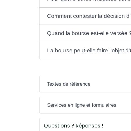
Comment contester la décision d'a
Quand la bourse est-elle versée 
La bourse peut-elle faire l'objet 
Textes de référence
Services en ligne et formulaires
Questions ? Réponses !