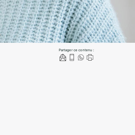
Partager ce contenu :