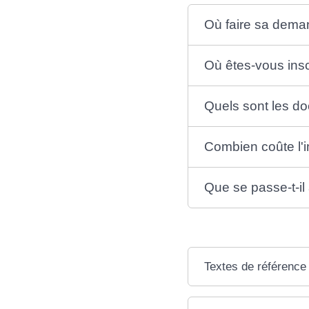
Où faire sa dema
Où êtes-vous insc
Quels sont les do
Combien coûte l'i
Que se passe-t-il
Textes de référence