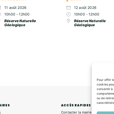
11 août 2026
12 août 2026
10h00 - 12h00
10h00 - 12h00
Réserve Naturelle
Réserve Naturelle
Géologique
Géologique
Pour offrir 
cookies pou
consentir à
comportemen
ou de retire
caractéristi
ACCÉS RAPIDES
AIRES
Contacter la mairie
: