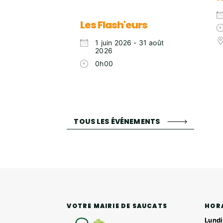
Les Flash'eurs
1 juin 2026 - 31 août
2026
0h00
TOUS LES ÉVÉNEMENTS
HOR
VOTRE MAIRIE DE SAUCATS
Lundi