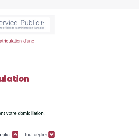
atriculation d'une
ulation
nt votre domiciliation,
replier
Tout déplier