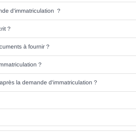
nde d'immatriculation ?
rit ?
cuments à fournir ?
mmatriculation ?
 après la demande d'immatriculation ?