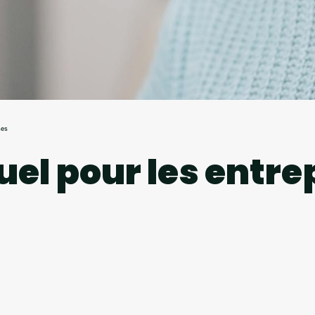
ses
uel pour les entre