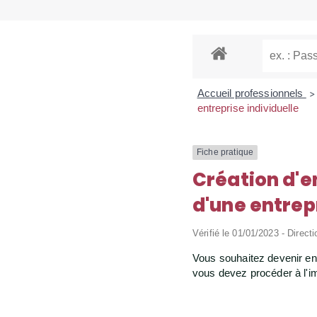
Accueil professionnels
>
entreprise individuelle
Fiche pratique
Création d'e
d'une entrep
Vérifié le 01/01/2023 - Directi
Vous souhaitez devenir entr
vous devez procéder à l'im