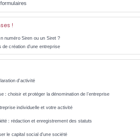
 formulaires
ses !
n numéro Siren ou un Siret ?
 de création d'une entreprise
laration d'activité
se : choisir et protéger la dénomination de l'entreprise
reprise individuelle et votre activité
été : rédaction et enregistrement des statuts
er le capital social d'une société