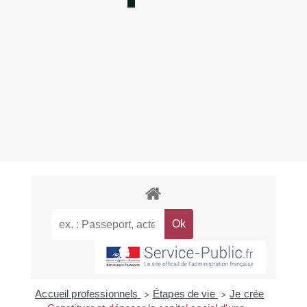
Accueil professionnels
Étapes de vie
Je crée
>
>