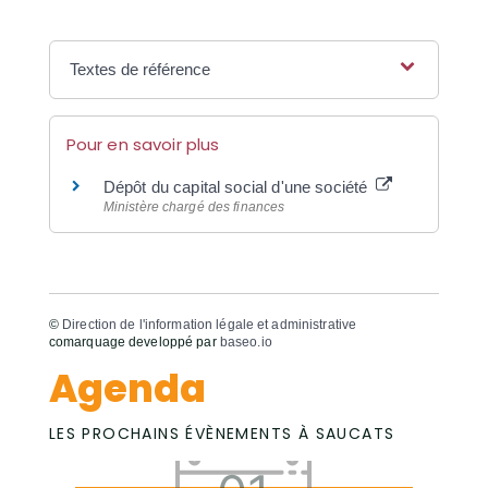
Textes de référence
Pour en savoir plus
Dépôt du capital social d'une société
Ministère chargé des finances
©
Direction de l'information légale et administrative
comarquage developpé par
baseo.io
Agenda
LES PROCHAINS ÉVÈNEMENTS À SAUCATS