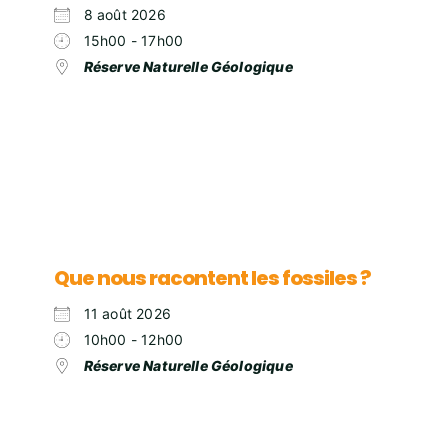
8 août 2026
15h00 - 17h00
Réserve Naturelle Géologique
Que nous racontent les fossiles ?
11 août 2026
10h00 - 12h00
Réserve Naturelle Géologique