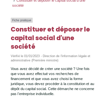
Constituer et déposer le capital social d'une
>
société
Fiche pratique
Constituer et déposer le
capital social d'une
société
Vérifié le 01/01/2023 - Direction de l'information légale et
administrative (Première ministre)
Vous avez décidé de créer une société ? Une fois
que vous avez effectué vos recherches de
financement et que vous avez choisi la forme
juridique, vous devez procéder à la constitution et au
dépôt du capital social. Cette démarche ne concerne
pas l'entreprise individuelle.