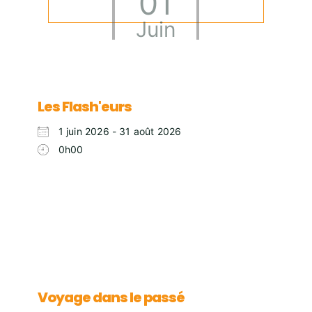
01
Juin
Les Flash'eurs
1 juin 2026 - 31 août 2026
0h00
Voyage dans le passé