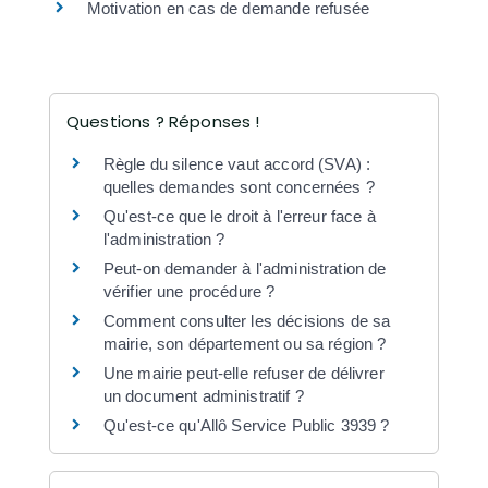
Motivation en cas de demande refusée
Questions ? Réponses !
Règle du silence vaut accord (SVA) :
quelles demandes sont concernées ?
Qu'est-ce que le droit à l'erreur face à
l'administration ?
Peut-on demander à l'administration de
vérifier une procédure ?
Comment consulter les décisions de sa
mairie, son département ou sa région ?
Une mairie peut-elle refuser de délivrer
un document administratif ?
Qu'est-ce qu'Allô Service Public 3939 ?