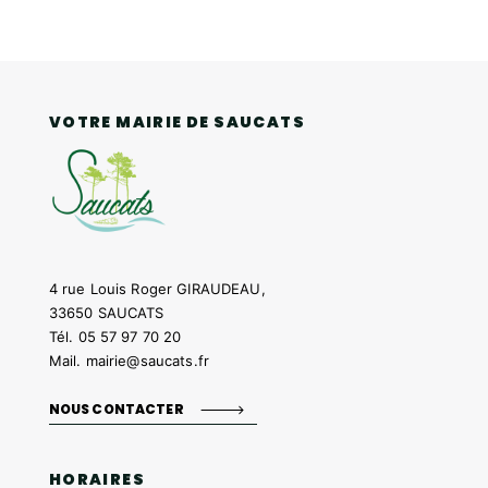
VOTRE MAIRIE DE SAUCATS
4 rue Louis Roger GIRAUDEAU,
33650 SAUCATS
Tél.
05 57 97 70 20
Mail.
mairie@saucats.fr
NOUS CONTACTER
HORAIRES