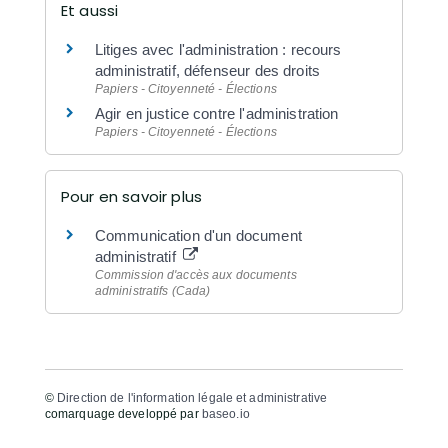
Et aussi
Litiges avec l'administration : recours
administratif, défenseur des droits
Papiers - Citoyenneté - Élections
Agir en justice contre l'administration
Papiers - Citoyenneté - Élections
Pour en savoir plus
Communication d'un document
administratif
Commission d'accès aux documents
administratifs (Cada)
©
Direction de l'information légale et administrative
comarquage developpé par
baseo.io