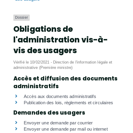
Dossier
Obligations de
l'administration vis-à-
vis des usagers
Vérifié le 10/02/2021 - Direction de l'information légale et
administrative (Première ministre)
Accès et diffusion des documents
administratifs
Accès aux documents administratifs
Publication des lois, règlements et circulaires
Demandes des usagers
Envoyer une demande par courrier
Envoyer une demande par mail ou internet