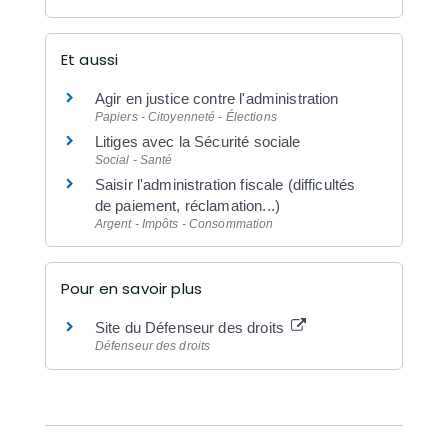
Et aussi
Agir en justice contre l'administration
Papiers - Citoyenneté - Élections
Litiges avec la Sécurité sociale
Social - Santé
Saisir l'administration fiscale (difficultés
de paiement, réclamation...)
Argent - Impôts - Consommation
Pour en savoir plus
Site du Défenseur des droits
Défenseur des droits