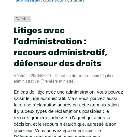
Dossier
Litiges avec
l'administration :
recours administratif,
défenseur des droits
Vérifié le 20/04/2020 - Direction de l'information légale et
administrative (Première ministre)
En cas de litige avec une administration, vous pouvez
saisir le juge administratif. Mais vous pouvez aussi
faire une réclamation auprès de cette administration.
Il y a deux types de réclamations possibles : le
recours gracieux, adressé à l'agent qui a pris la
décision, et le recours hiérarchique, adressé à son
supérieur. Vous pouvez également saisir le
Défenseur des droits et, dans certains cas