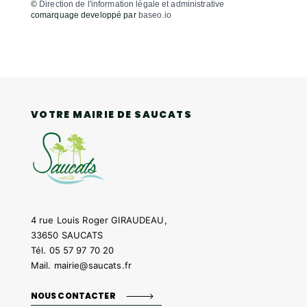
©
Direction de l'information légale et administrative
comarquage developpé par
baseo.io
VOTRE MAIRIE DE SAUCATS
4 rue Louis Roger GIRAUDEAU,
33650 SAUCATS
Tél.
05 57 97 70 20
Mail.
mairie@saucats.fr
NOUS CONTACTER