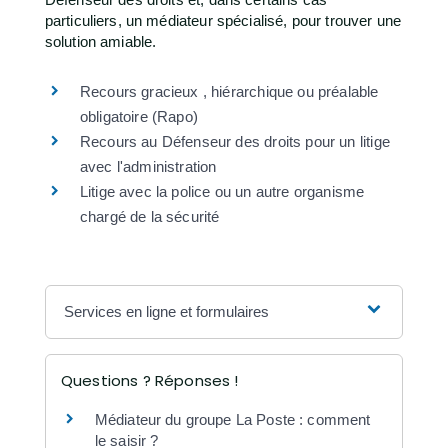
particuliers, un médiateur spécialisé, pour trouver une
solution amiable.
Recours gracieux , hiérarchique ou préalable
obligatoire (Rapo)
Recours au Défenseur des droits pour un litige
avec l'administration
Litige avec la police ou un autre organisme
chargé de la sécurité
Services en ligne et formulaires
Questions ? Réponses !
Médiateur du groupe La Poste : comment
le saisir ?