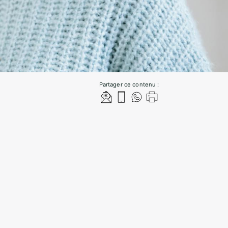
Partager ce contenu :