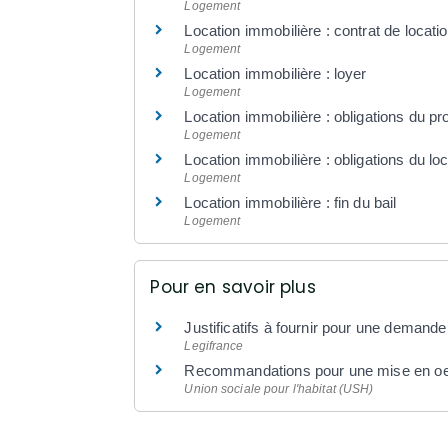
Logement
Location immobilière : contrat de locatio
Logement
Location immobilière : loyer
Logement
Location immobilière : obligations du prop
Logement
Location immobilière : obligations du loc
Logement
Location immobilière : fin du bail
Logement
Pour en savoir plus
Justificatifs à fournir pour une demand
Legifrance
Recommandations pour une mise en oeu
Union sociale pour l'habitat (USH)