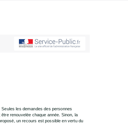
de. Seules les demandes des personnes
it être renouvelée chaque année. Sinon, la
proposé, un recours est possible en vertu du