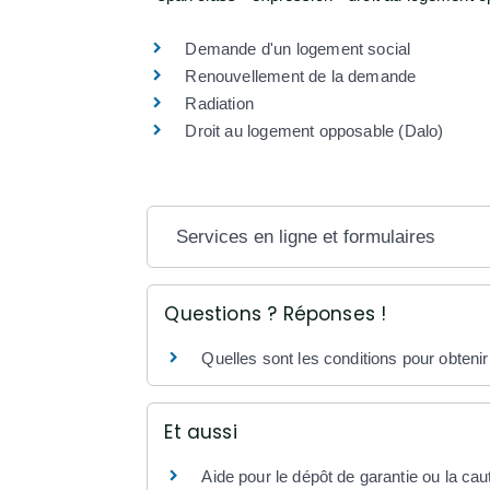
Demande d'un logement social
Renouvellement de la demande
Radiation
Droit au logement opposable (Dalo)
Services en ligne et formulaires
Questions ? Réponses !
Quelles sont les conditions pour obteni
Et aussi
Aide pour le dépôt de garantie ou la cau