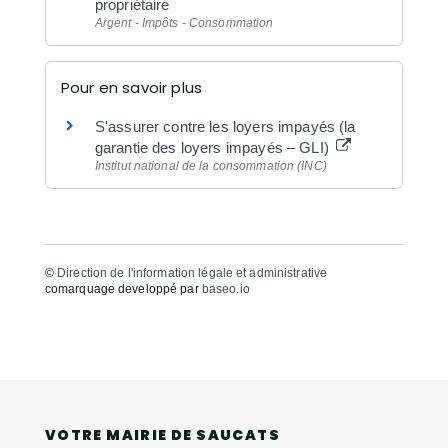
propriétaire
Argent - Impôts - Consommation
Pour en savoir plus
S'assurer contre les loyers impayés (la
garantie des loyers impayés – GLI)
Institut national de la consommation (INC)
©
Direction de l'information légale et administrative
comarquage developpé par
baseo.io
VOTRE MAIRIE DE SAUCATS