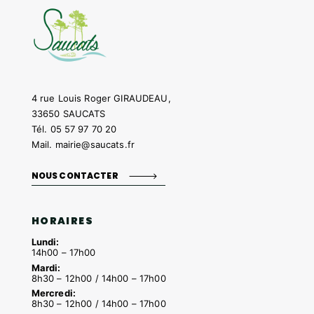
4 rue Louis Roger GIRAUDEAU,
33650 SAUCATS
Tél.
05 57 97 70 20
Mail.
mairie@saucats.fr
NOUS CONTACTER
HORAIRES
Lundi:
14h00 – 17h00
Mardi:
8h30 – 12h00 / 14h00 – 17h00
Mercredi:
8h30 – 12h00 / 14h00 – 17h00