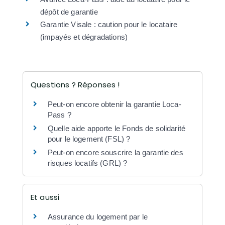
dépôt de garantie
Garantie Visale : caution pour le locataire
(impayés et dégradations)
Questions ? Réponses !
Peut-on encore obtenir la garantie Loca-
Pass ?
Quelle aide apporte le Fonds de solidarité
pour le logement (FSL) ?
Peut-on encore souscrire la garantie des
risques locatifs (GRL) ?
Et aussi
Assurance du logement par le