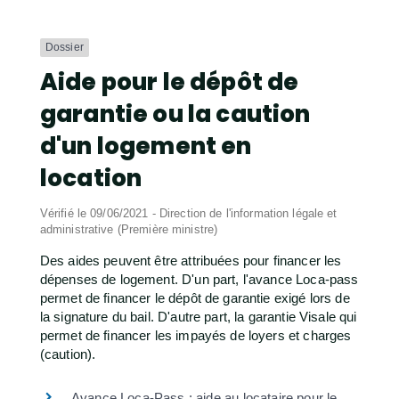
Dossier
Aide pour le dépôt de
garantie ou la caution
d'un logement en
location
Vérifié le 09/06/2021 - Direction de l'information légale et
administrative (Première ministre)
Des aides peuvent être attribuées pour financer les
dépenses de logement. D'un part, l'avance Loca-pass
permet de financer le dépôt de garantie exigé lors de
la signature du bail. D'autre part, la garantie Visale qui
permet de financer les impayés de loyers et charges
(caution).
Avance Loca-Pass : aide au locataire pour le