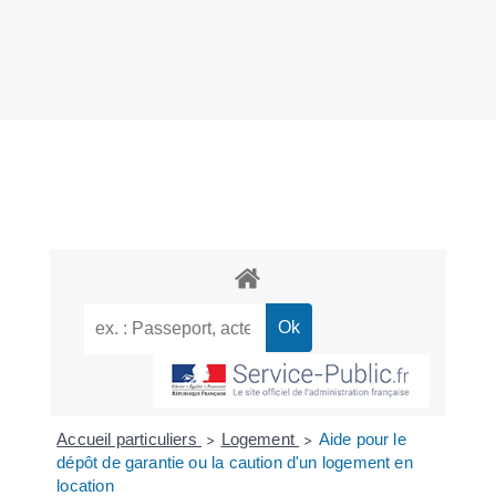
Accueil particuliers
Logement
Aide pour le
>
>
dépôt de garantie ou la caution d'un logement en
location