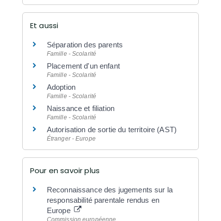
Et aussi
Séparation des parents
Famille - Scolarité
Placement d'un enfant
Famille - Scolarité
Adoption
Famille - Scolarité
Naissance et filiation
Famille - Scolarité
Autorisation de sortie du territoire (AST)
Étranger - Europe
Pour en savoir plus
Reconnaissance des jugements sur la
responsabilité parentale rendus en
Europe
Commission européenne