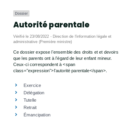
Dossier
Autorité parentale
Vérifié le 23/08/2022 - Direction de l'information légale et
administrative (Première ministre)
Ce dossier expose l'ensemble des droits et et devoirs
que les parents ont à l'égard de leur enfant mineur.
Ceux-ci correspondent à <span
class="expression">l'autorité parentale</span>.
Exercice
Délégation
Tutelle
Retrait
Émancipation