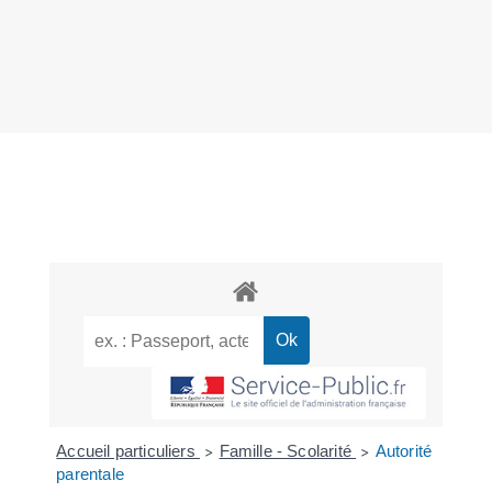
Accueil particuliers
Famille - Scolarité
Autorité
>
>
parentale