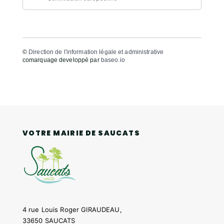
©
Direction de l'information légale et administrative
comarquage developpé par
baseo.io
VOTRE MAIRIE DE SAUCATS
4 rue Louis Roger GIRAUDEAU,
33650 SAUCATS