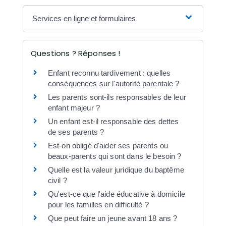
Services en ligne et formulaires
Questions ? Réponses !
Enfant reconnu tardivement : quelles
conséquences sur l'autorité parentale ?
Les parents sont-ils responsables de leur
enfant majeur ?
Un enfant est-il responsable des dettes
de ses parents ?
Est-on obligé d'aider ses parents ou
beaux-parents qui sont dans le besoin ?
Quelle est la valeur juridique du baptême
civil ?
Qu'est-ce que l'aide éducative à domicile
pour les familles en difficulté ?
Que peut faire un jeune avant 18 ans ?