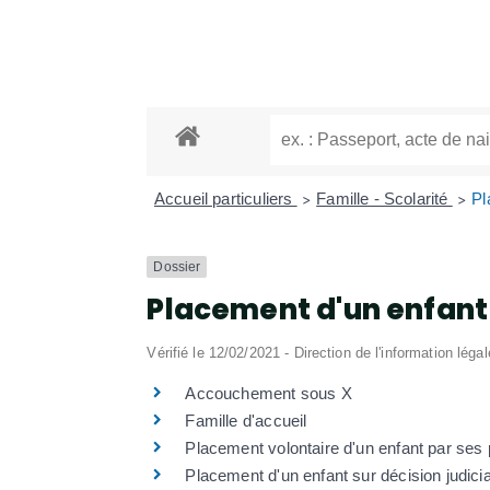
Accueil particuliers
Famille - Scolarité
Pl
>
>
Dossier
Placement d'un enfant
Vérifié le 12/02/2021 - Direction de l'information léga
Accouchement sous X
Famille d'accueil
Placement volontaire d'un enfant par ses
Placement d'un enfant sur décision judicia