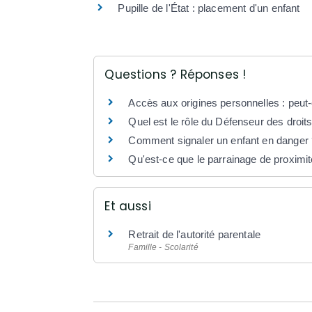
Pupille de l'État : placement d'un enfant
Questions ? Réponses !
Accès aux origines personnelles : peut-
Quel est le rôle du Défenseur des droit
Comment signaler un enfant en danger 
Qu'est-ce que le parrainage de proximit
Et aussi
Retrait de l'autorité parentale
Famille - Scolarité