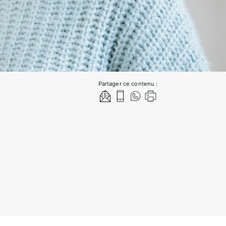
Partager ce contenu :