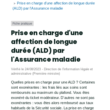
Prise en charge d'une affection de longue durée
>
(ALD) par l'Assurance maladie
Fiche pratique
Prise en charge d'une
affection de longue
durée (ALD) par
l'Assurance maladie
Vérifié le 24/08/2023 - Direction de l'information légale et
administrative (Première ministre)
Quelles prises en charge pour une ALD ? Certaines
sont exonérantes : les frais liés aux soins sont
remboursés au maximum du plafond. Vous êtes
exonéré du ticket modérateur. D'autres ne sont pas
exonérantes : vous êtes alors remboursé aux taux
habituels de la Sécurité sociale. La prise en charge