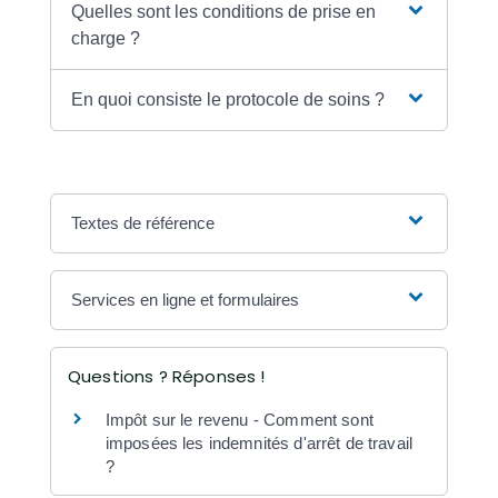
Quelles sont les conditions de prise en
charge ?
En quoi consiste le protocole de soins ?
Textes de référence
Services en ligne et formulaires
Questions ? Réponses !
Impôt sur le revenu - Comment sont
imposées les indemnités d'arrêt de travail
?