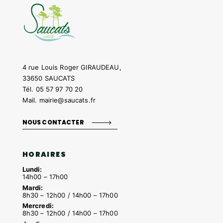
4 rue Louis Roger GIRAUDEAU,
33650 SAUCATS
Tél.
05 57 97 70 20
Mail.
mairie@saucats.fr
NOUS CONTACTER
HORAIRES
Lundi:
14h00 – 17h00
Mardi:
8h30 – 12h00 / 14h00 – 17h00
Mercredi:
8h30 – 12h00 / 14h00 – 17h00