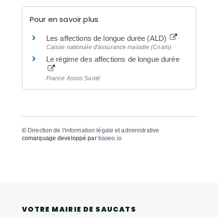
Pour en savoir plus
Les affections de longue durée (ALD)
Caisse nationale d'assurance maladie (Cnam)
Le régime des affections de longue durée
France Assos Santé
©
Direction de l'information légale et administrative
comarquage developpé par
baseo.io
VOTRE MAIRIE DE SAUCATS