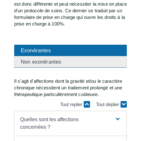
est donc différente et peut nécessiter la mise en place
d'un protocole de soins. Ce dernier se traduit par un
formulaire de prise en charge qui ouvre les droits à la
prise en charge à 100%.
Exonérantes
Non exonérantes
Il s'agit d'affections dont la gravité et/ou le caractère
chronique nécessitent un traitement prolongé et une
thérapeutique particulièrement coûteuse.
Tout replier
Tout déplier
Quelles sont les affections
concernées ?