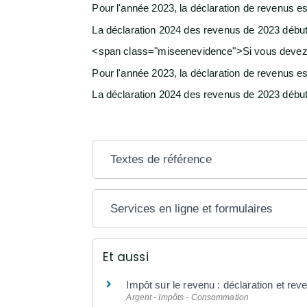
Pour l'année 2023, la déclaration de revenus es
La déclaration 2024 des revenus de 2023 débute
<span class="miseenevidence">Si vous devez f
Pour l'année 2023, la déclaration de revenus es
La déclaration 2024 des revenus de 2023 débute
Textes de référence
Services en ligne et formulaires
Et aussi
Impôt sur le revenu : déclaration et rev
Argent - Impôts - Consommation