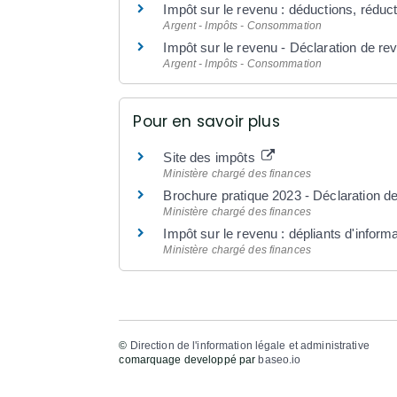
Impôt sur le revenu : déductions, réduct
Argent - Impôts - Consommation
Impôt sur le revenu - Déclaration de re
Argent - Impôts - Consommation
Pour en savoir plus
Site des impôts
Ministère chargé des finances
Brochure pratique 2023 - Déclaration 
Ministère chargé des finances
Impôt sur le revenu : dépliants d'inform
Ministère chargé des finances
©
Direction de l'information légale et administrative
comarquage developpé par
baseo.io