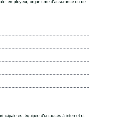
ciale, employeur, organisme d'assurance ou de
incipale est équipée d'un accès à internet et