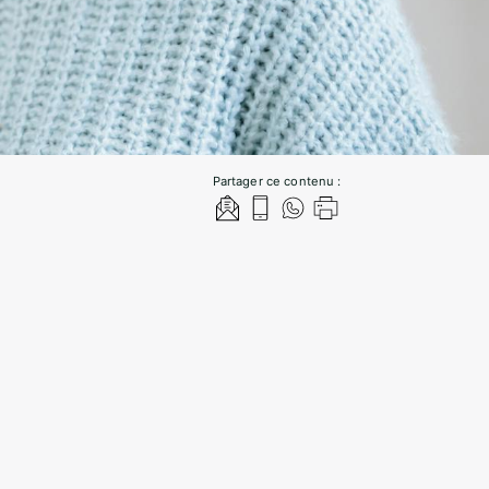
Partager ce contenu :