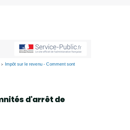
Impôt sur le revenu - Comment sont
>
nités d'arrêt de