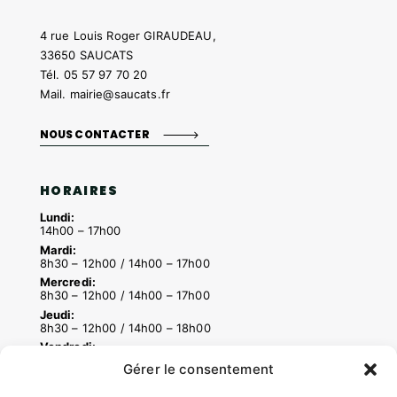
4 rue Louis Roger GIRAUDEAU,
33650 SAUCATS
Tél.
05 57 97 70 20
Mail.
mairie@saucats.fr
NOUS CONTACTER
HORAIRES
Lundi:
14h00 – 17h00
Mardi:
8h30 – 12h00 / 14h00 – 17h00
Mercredi:
8h30 – 12h00 / 14h00 – 17h00
Jeudi:
8h30 – 12h00 / 14h00 – 18h00
Vendredi:
8h30 – 12h00 / 14h00 – 16h30
Gérer le consentement