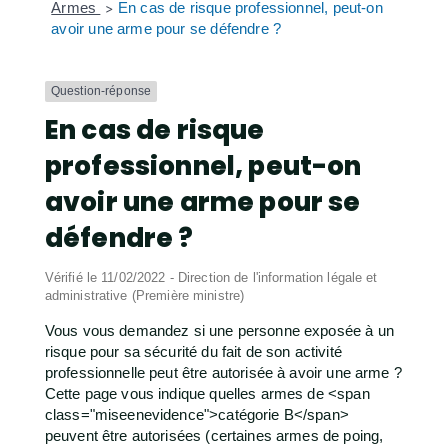
Armes
En cas de risque professionnel, peut-on
>
avoir une arme pour se défendre ?
Question-réponse
En cas de risque
professionnel, peut-on
avoir une arme pour se
défendre ?
Vérifié le 11/02/2022 - Direction de l'information légale et
administrative (Première ministre)
Vous vous demandez si une personne exposée à un
risque pour sa sécurité du fait de son activité
professionnelle peut être autorisée à avoir une arme ?
Cette page vous indique quelles armes de <span
class="miseenevidence">catégorie B</span>
peuvent être autorisées (certaines armes de poing,