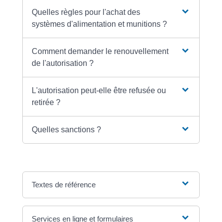
Quelles règles pour l'achat des
systèmes d'alimentation et munitions ?
Comment demander le renouvellement
de l'autorisation ?
L'autorisation peut-elle être refusée ou
retirée ?
Quelles sanctions ?
Textes de référence
Services en ligne et formulaires