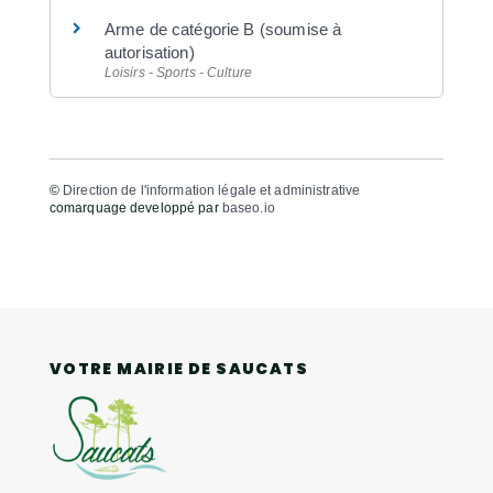
Arme de catégorie B (soumise à
autorisation)
Loisirs - Sports - Culture
©
Direction de l'information légale et administrative
comarquage developpé par
baseo.io
VOTRE MAIRIE DE SAUCATS