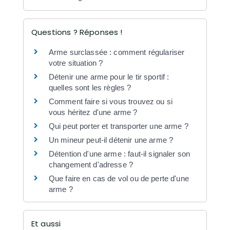
Questions ? Réponses !
Arme surclassée : comment régulariser
votre situation ?
Détenir une arme pour le tir sportif :
quelles sont les règles ?
Comment faire si vous trouvez ou si
vous héritez d'une arme ?
Qui peut porter et transporter une arme ?
Un mineur peut-il détenir une arme ?
Détention d'une arme : faut-il signaler son
changement d'adresse ?
Que faire en cas de vol ou de perte d'une
arme ?
Et aussi