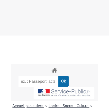
Accueil particuliers
Loisirs - Sports - Culture
>
>