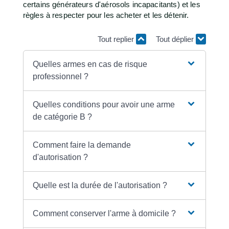
certains générateurs d'aérosols incapacitants) et les
règles à respecter pour les acheter et les détenir.
Tout replier
Tout déplier
Quelles armes en cas de risque
professionnel ?
Quelles conditions pour avoir une arme
de catégorie B ?
Comment faire la demande
d'autorisation ?
Quelle est la durée de l'autorisation ?
Comment conserver l'arme à domicile ?