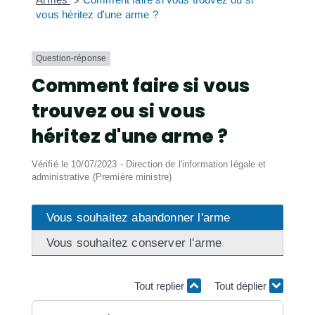
>
vous héritez d'une arme ?
Question-réponse
Comment faire si vous
trouvez ou si vous
héritez d'une arme ?
Vérifié le 10/07/2023 - Direction de l'information légale et
administrative (Première ministre)
Vous souhaitez abandonner l'arme
Vous souhaitez conserver l'arme
Tout replier
Tout déplier