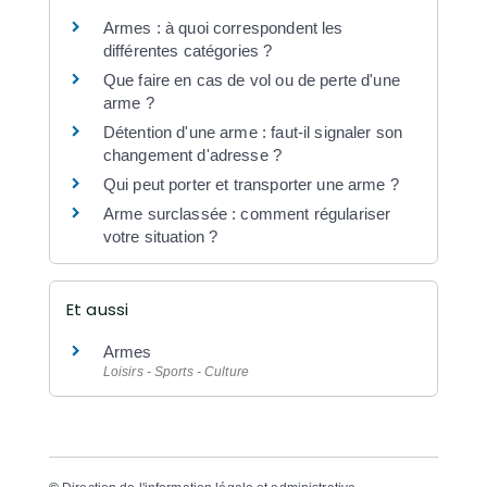
Armes : à quoi correspondent les
différentes catégories ?
Que faire en cas de vol ou de perte d'une
arme ?
Détention d'une arme : faut-il signaler son
changement d'adresse ?
Qui peut porter et transporter une arme ?
Arme surclassée : comment régulariser
votre situation ?
Et aussi
Armes
Loisirs - Sports - Culture