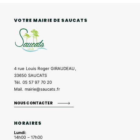
VOTRE MAIRIE DE SAUCATS
4 rue Louis Roger GIRAUDEAU,
33650 SAUCATS
Tél.
05 57 97 70 20
Mail.
mairie@saucats.fr
NOUS CONTACTER
HORAIRES
Lundi:
14h00 – 17h00