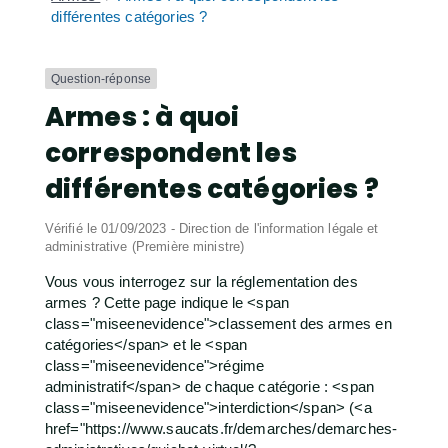
différentes catégories ?
Question-réponse
Armes : à quoi
correspondent les
différentes catégories ?
Vérifié le 01/09/2023 - Direction de l'information légale et
administrative (Première ministre)
Vous vous interrogez sur la réglementation des
armes ? Cette page indique le <span
class="miseenevidence">classement des armes en
catégories</span> et le <span
class="miseenevidence">régime
administratif</span> de chaque catégorie : <span
class="miseenevidence">interdiction</span> (<a
href="https://www.saucats.fr/demarches/demarches-