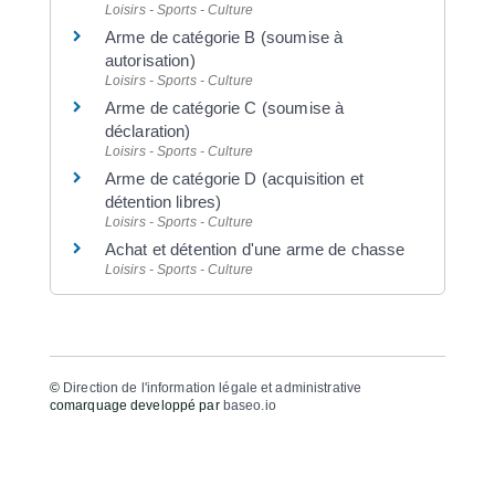
Loisirs - Sports - Culture
Arme de catégorie B (soumise à
autorisation)
Loisirs - Sports - Culture
Arme de catégorie C (soumise à
déclaration)
Loisirs - Sports - Culture
Arme de catégorie D (acquisition et
détention libres)
Loisirs - Sports - Culture
Achat et détention d'une arme de chasse
Loisirs - Sports - Culture
©
Direction de l'information légale et administrative
comarquage developpé par
baseo.io