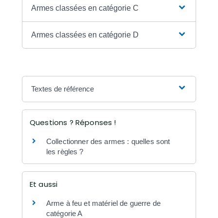
Armes classées en catégorie C
Armes classées en catégorie D
Textes de référence
Questions ? Réponses !
Collectionner des armes : quelles sont
les règles ?
Et aussi
Arme à feu et matériel de guerre de
catégorie A