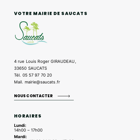
VOTRE MAIRIE DE SAUCATS
4 rue Louis Roger GIRAUDEAU,
33650 SAUCATS
Tél.
05 57 97 70 20
Mail.
mairie@saucats.fr
NOUS CONTACTER
HORAIRES
Lundi:
14h00 – 17h00
Mardi: