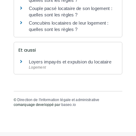
quelles sont les règles ?
Couple pacsé locataire de son logement :
quelles sont les règles ?
Concubins locataires de leur logement :
quelles sont les règles ?
Et aussi
Loyers impayés et expulsion du locataire
Logement
©
Direction de l'information légale et administrative
comarquage developpé par
baseo.io