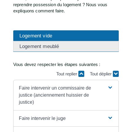
reprendre possession du logement ? Nous vous
expliquons comment faire.
Logement vide
Logement meublé
Vous devez respecter les étapes suivantes :
Tout replier
Tout déplier
Faire intervenir un commissaire de
justice (anciennement huissier de
justice)
Faire intervenir le juge