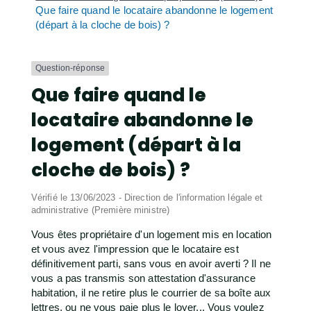
Que faire quand le locataire abandonne le logement
(départ à la cloche de bois) ?
Question-réponse
Que faire quand le
locataire abandonne le
logement (départ à la
cloche de bois) ?
Vérifié le 13/06/2023 - Direction de l'information légale et
administrative (Première ministre)
Vous êtes propriétaire d'un logement mis en location
et vous avez l'impression que le locataire est
définitivement parti, sans vous en avoir averti ? Il ne
vous a pas transmis son attestation d'assurance
habitation, il ne retire plus le courrier de sa boîte aux
lettres, ou ne vous paie plus le loyer... Vous voulez