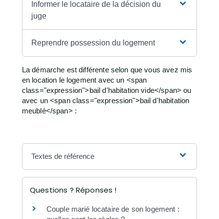
Informer le locataire de la décision du
juge
Reprendre possession du logement
La démarche est différente selon que vous avez mis
en location le logement avec un <span
class="expression">bail d'habitation vide</span> ou
avec un <span class="expression">bail d'habitation
meublé</span> :
Textes de référence
Questions ? Réponses !
Couple marié locataire de son logement :