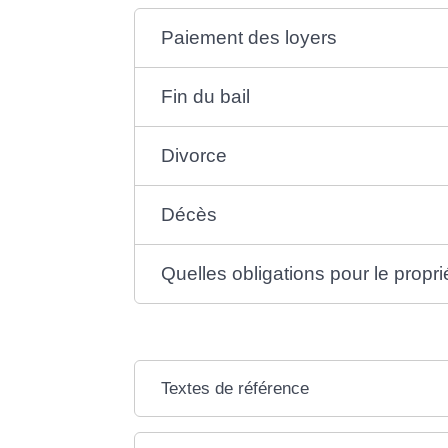
Paiement des loyers
Fin du bail
Divorce
Décès
Quelles obligations pour le propri
Textes de référence