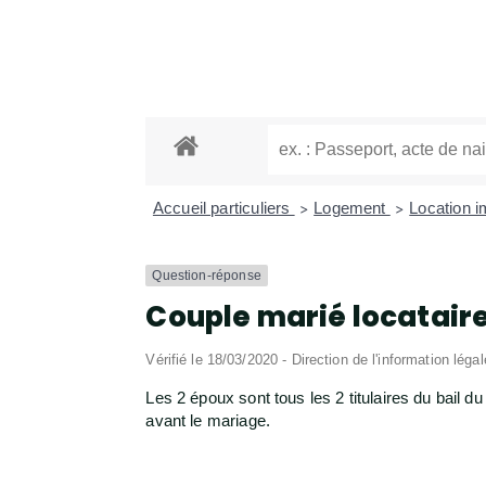
Accueil particuliers
Logement
Location im
>
>
Question-réponse
Couple marié locataire 
Vérifié le 18/03/2020 - Direction de l'information léga
Les 2 époux sont tous les 2 titulaires du bail d
avant le mariage.