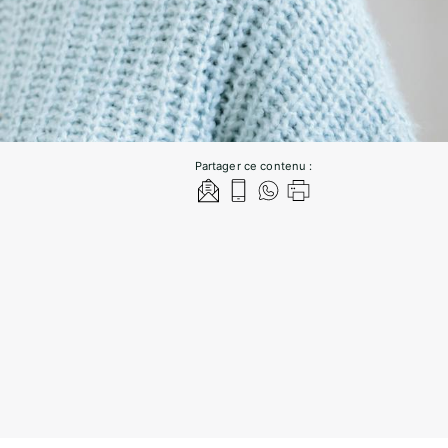
Partager ce contenu :