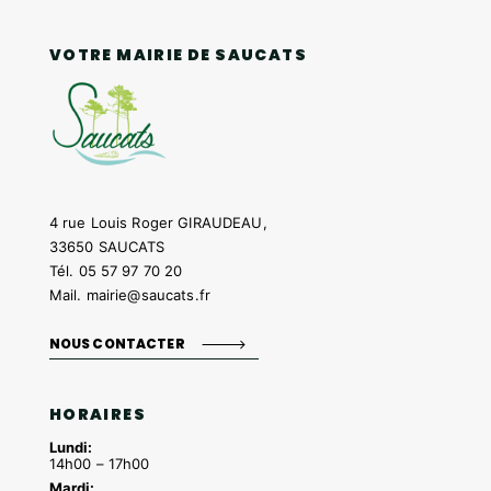
VOTRE MAIRIE DE SAUCATS
4 rue Louis Roger GIRAUDEAU,
33650 SAUCATS
Tél.
05 57 97 70 20
Mail.
mairie@saucats.fr
NOUS CONTACTER
HORAIRES
Lundi:
14h00 – 17h00
Mardi: