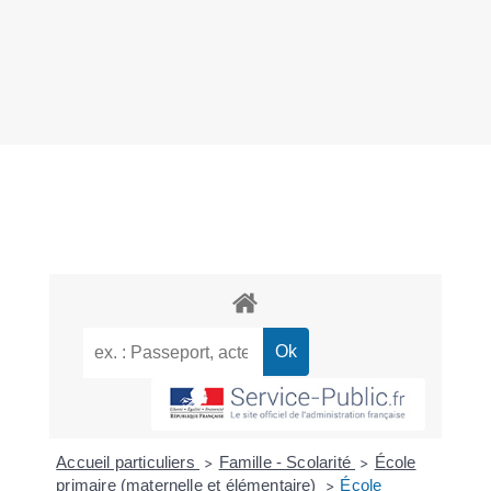
Accueil particuliers
Famille - Scolarité
École
>
>
primaire (maternelle et élémentaire)
École
>