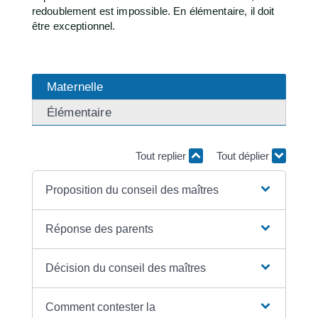
redoublement est impossible. En élémentaire, il doit
être exceptionnel.
Maternelle
Élémentaire
Tout replier
Tout déplier
Proposition du conseil des maîtres
Réponse des parents
Décision du conseil des maîtres
Comment contester la