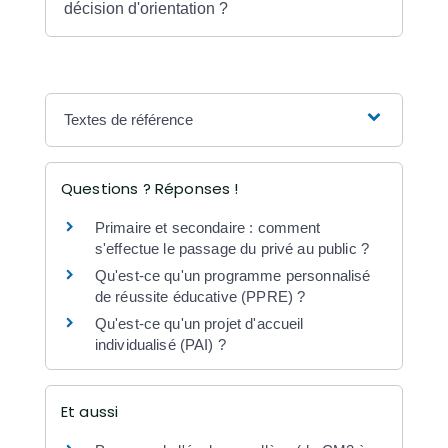
décision d'orientation ?
Textes de référence
Questions ? Réponses !
Primaire et secondaire : comment
s'effectue le passage du privé au public ?
Qu'est-ce qu'un programme personnalisé
de réussite éducative (PPRE) ?
Qu'est-ce qu'un projet d'accueil
individualisé (PAI) ?
Et aussi