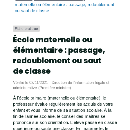
maternelle ou élémentaire : passage, redoublement
ou saut de classe
Fiche pratique
École maternelle ou
élémentaire : passage,
redoublement ou saut
de classe
Vérifié le 02/11/2021 - Direction de l'information légale et
administrative (Première ministre)
À l'école primaire (maternelle ou élémentaire), le
professeur évalue régulièrement les acquis de votre
enfant et vous informe de sa situation scolaire. À la
fin de l'année scolaire, le conseil des maîtres se
prononce sur son orientation. L'élève passe en classe
supérieure ou saute une classe. En maternelle, le