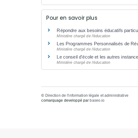
Pour en savoir plus
Répondre aux besoins éducatifs particu
Ministère chargé de l'éducation
Les Programmes Personnalisés de Réuss
Ministère chargé de l'éducation
Le conseil d'école et les autres instanc
Ministère chargé de l'éducation
©
Direction de l'information légale et administrative
comarquage developpé par
baseo.io