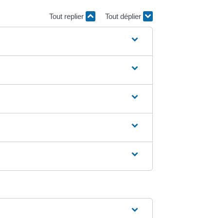
Tout replier
Tout déplier