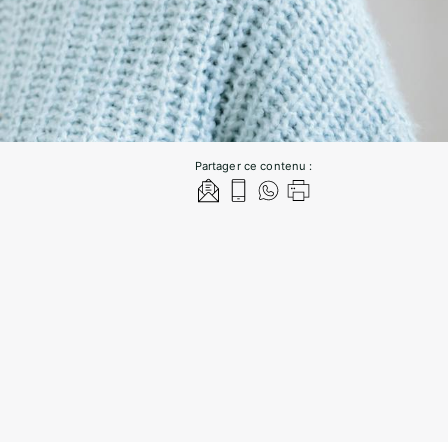
Partager ce contenu :