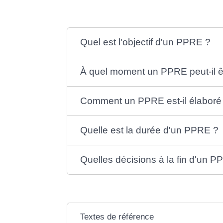
Quel est l'objectif d'un PPRE ?
À quel moment un PPRE peut-il ê
Comment un PPRE est-il élaboré
Quelle est la durée d'un PPRE ?
Quelles décisions à la fin d'un P
Textes de référence