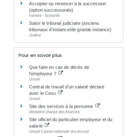
Accepter ou renoncer à la succession
(option successorale)
Famille - Scolarité
Saisir le tribunal judiciaire (anciens
tribunaux d'instance/de grande instance)
Justice
Pour en savoir plus
Que faire en cas de décès de
l'employeur ?
Urssaf
Contrat de travail d'un salarié déclaré
avec le Cesu
Urssaf
Site des services à la personne
Ministère chargé des finances
Site officiel du particulier employeur et du
salarié
Urssaf Caisse nationale (ex-Acoss)