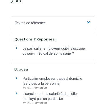
(CDD).
Textes de référence
Questions ? Réponses !
Le particulier employeur doit-il s'occuper
du suivi médical de son salarié ?
Et aussi
Particulier employeur : aide à domicile
(services à la personne)
Travail - Formation
Licenciement du salarié à domicile
employé par un particulier
Travail - Formation