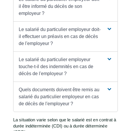
il être informé du décès de son
employeur ?
Le salarié du particulier employeur doit-
il effectuer un préavis en cas de décès
de l'employeur ?
Le salarié du particulier employeur
touche-t-il des indemnités en cas de
décès de l'employeur ?
Quels documents doivent être remis au
salarié du particulier employeur en cas
de décès de l'employeur ?
La situation varie selon que le salarié est en contrat à
durée indéterminée (CDI) ou à durée déterminée