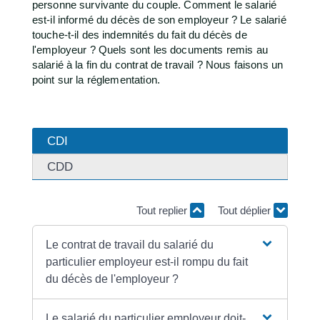
personne survivante du couple. Comment le salarié
est-il informé du décès de son employeur ? Le salarié
touche-t-il des indemnités du fait du décès de
l'employeur ? Quels sont les documents remis au
salarié à la fin du contrat de travail ? Nous faisons un
point sur la réglementation.
CDI
CDD
Tout replier
Tout déplier
Le contrat de travail du salarié du
particulier employeur est-il rompu du fait
du décès de l'employeur ?
Le salarié du particulier employeur doit-