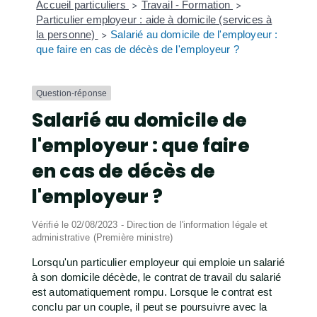
Accueil particuliers
Travail - Formation
>
>
Particulier employeur : aide à domicile (services à
la personne)
Salarié au domicile de l'employeur :
>
que faire en cas de décès de l'employeur ?
Question-réponse
Salarié au domicile de
l'employeur : que faire
en cas de décès de
l'employeur ?
Vérifié le 02/08/2023 - Direction de l'information légale et
administrative (Première ministre)
Lorsqu'un particulier employeur qui emploie un salarié
à son domicile décède, le contrat de travail du salarié
est automatiquement rompu. Lorsque le contrat est
conclu par un couple, il peut se poursuivre avec la