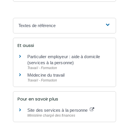
Textes de référence
Et aussi
Particulier employeur : aide à domicile
(services à la personne)
Travail - Formation
Médecine du travail
Travail - Formation
Pour en savoir plus
Site des services à la personne
Ministère chargé des finances