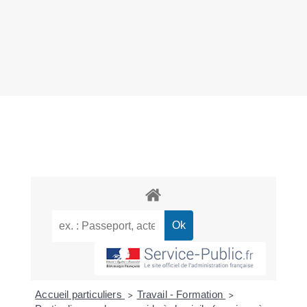
Accueil particuliers
Travail - Formation
>
>