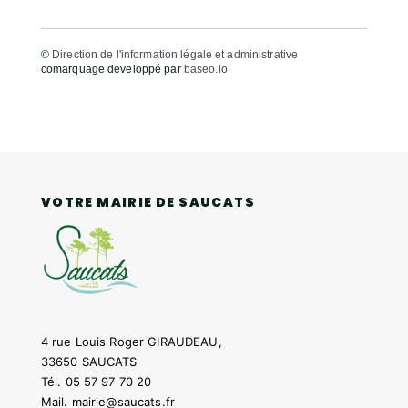
©
Direction de l'information légale et administrative
comarquage developpé par
baseo.io
VOTRE MAIRIE DE SAUCATS
4 rue Louis Roger GIRAUDEAU,
33650 SAUCATS
Tél.
05 57 97 70 20
Mail.
mairie@saucats.fr