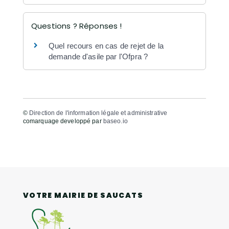
Questions ? Réponses !
Quel recours en cas de rejet de la
demande d'asile par l'Ofpra ?
©
Direction de l'information légale et administrative
comarquage developpé par
baseo.io
VOTRE MAIRIE DE SAUCATS