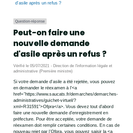
d'asile après un refus ?
Question-réponse
Peut-on faire une
nouvelle demande
d'asile après un refus ?
Vérifié le 05/07/2021 - Direction de l'information légale et
administrative (Première ministre)
Si votre demande d'asile a été rejetée, vous pouvez
en demander le réexamen à l'<a
href="https://www.saucats.fr/demarches/demarches-
administratives/guichet-virtuel/?
xml=R31591">Ofpra</a>. Vous devez tout d'abord
faire une nouvelle demande d'enregistrement en
préfecture. Pour être acceptée, votre demande de
réexamen doit remplir certaines conditions. En cas de
nouveau rejet par l'Ofpra, vous pouvez saisir la <a