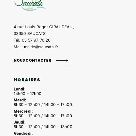
4 rue Louis Roger GIRAUDEAU,
33650 SAUCATS
Tél.
05 57 97 70 20
Mail.
mairie@saucats.fr
NOUS CONTACTER
HORAIRES
Lundi:
14h00 – 17h00
Mardi:
8h30 – 12h00 / 14h00 – 17h00
Mercredi:
8h30 – 12h00 / 14h00 – 17h00
Jeudi:
8h30 – 12h00 / 14h00 – 18h00
Vendredi: