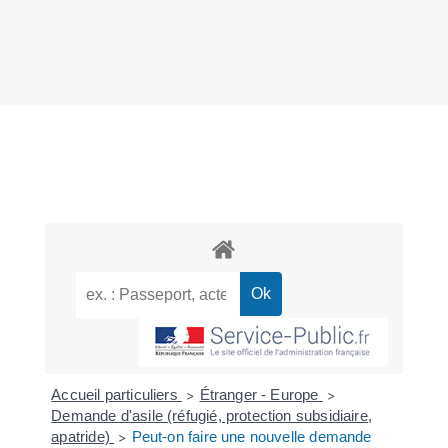
Accueil particuliers
Étranger - Europe
>
>
Demande d'asile (réfugié, protection subsidiaire,
apatride)
Peut-on faire une nouvelle demande
>