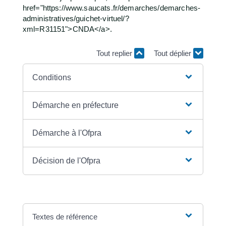
href="https://www.saucats.fr/demarches/demarches-
administratives/guichet-virtuel/?
xml=R31151">CNDA</a>.
Tout replier
Tout déplier
Conditions
Démarche en préfecture
Démarche à l'Ofpra
Décision de l'Ofpra
Textes de référence