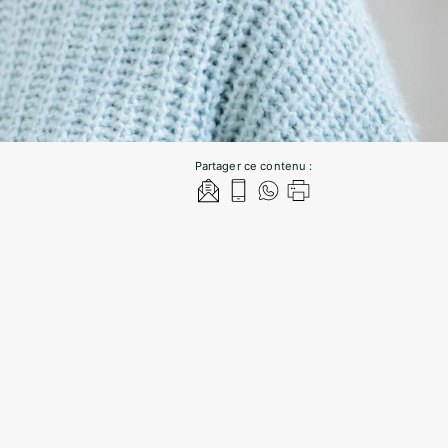
Partager ce contenu :