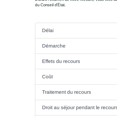
du Conseil d'État.
Délai
Démarche
Effets du recours
Coût
Traitement du recours
Droit au séjour pendant le recour