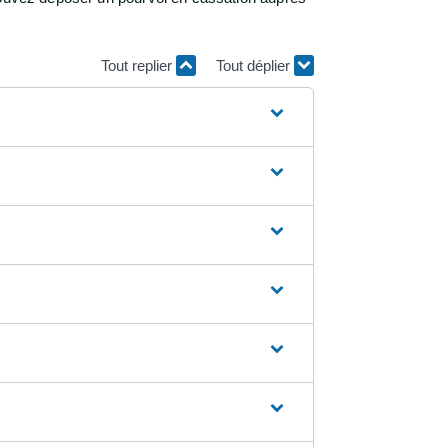
Tout replier
Tout déplier