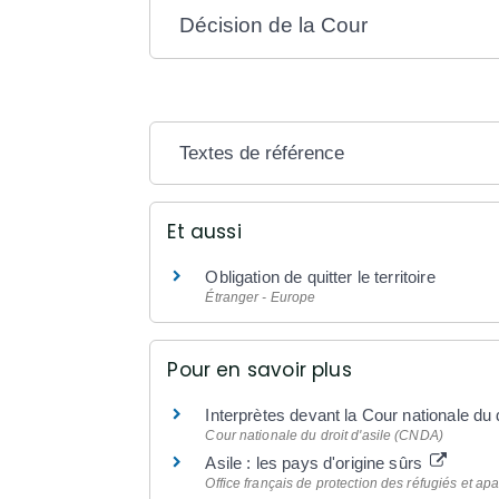
Décision de la Cour
Textes de référence
Et aussi
Obligation de quitter le territoire
Étranger - Europe
Pour en savoir plus
Interprètes devant la Cour nationale du d
Cour nationale du droit d'asile (CNDA)
Asile : les pays d'origine sûrs
Office français de protection des réfugiés et apa