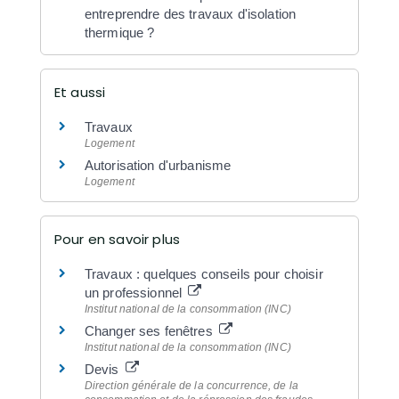
entreprendre des travaux d'isolation
thermique ?
Et aussi
Travaux
Logement
Autorisation d'urbanisme
Logement
Pour en savoir plus
Travaux : quelques conseils pour choisir
un professionnel
Institut national de la consommation (INC)
Changer ses fenêtres
Institut national de la consommation (INC)
Devis
Direction générale de la concurrence, de la