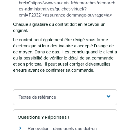
href="https://www.saucats.fr/demarches/demarch
es-administratives/guichet-virtuel/?
xml=F2032">assurance dommage-ouvrage</a>
Chaque signataire du contrat doit en recevoir un
original.
Le contrat peut également être rédigé sous forme
électronique si leur destinataire a accepté l'usage de
ce moyen. Dans ce cas, il est conclu quand le client a
eu la possibilité de vérifier le détail de sa commande
et son prix total. Il peut aussi corriger d'éventuelles
erreurs avant de confirmer sa commande.
Textes de référence
Questions ? Réponses !
Rénovation : dans quels cas doit-on