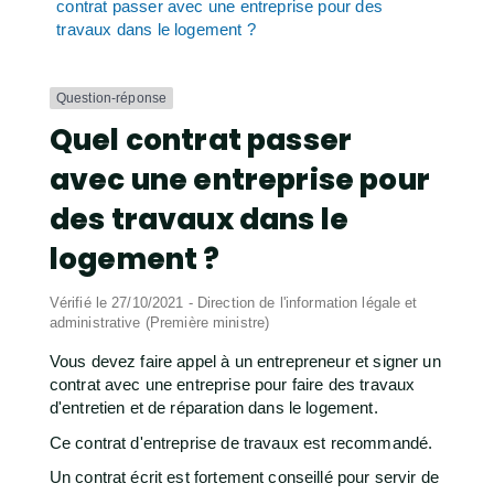
contrat passer avec une entreprise pour des
travaux dans le logement ?
Question-réponse
Quel contrat passer
avec une entreprise pour
des travaux dans le
logement ?
Vérifié le 27/10/2021 - Direction de l'information légale et
administrative (Première ministre)
Vous devez faire appel à un entrepreneur et signer un
contrat avec une entreprise pour faire des travaux
d'entretien et de réparation dans le logement.
Ce contrat d'entreprise de travaux est recommandé.
Un contrat écrit est fortement conseillé pour servir de