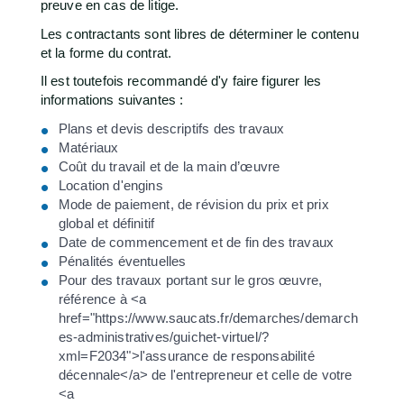
preuve en cas de litige.
Les contractants sont libres de déterminer le contenu
et la forme du contrat.
Il est toutefois recommandé d'y faire figurer les
informations suivantes :
Plans et devis descriptifs des travaux
Matériaux
Coût du travail et de la main d’œuvre
Location d'engins
Mode de paiement, de révision du prix et prix
global et définitif
Date de commencement et de fin des travaux
Pénalités éventuelles
Pour des travaux portant sur le gros œuvre,
référence à <a
href="https://www.saucats.fr/demarches/demarch
es-administratives/guichet-virtuel/?
xml=F2034">l'assurance de responsabilité
décennale</a> de l'entrepreneur et celle de votre
<a