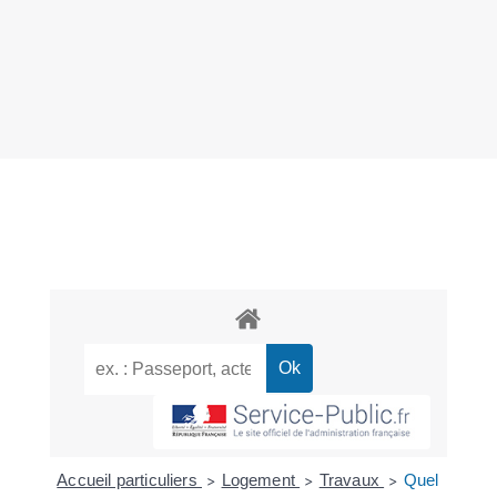
Accueil particuliers
Logement
Travaux
Quel
>
>
>