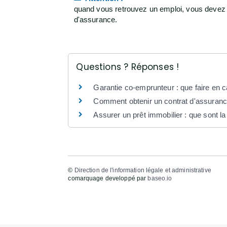
quand vous retrouvez un emploi, vous devez é
d'assurance.
Questions ? Réponses !
Garantie co-emprunteur : que faire en c
Comment obtenir un contrat d'assurance
Assurer un prêt immobilier : que sont la 
©
Direction de l'information légale et administrative
comarquage developpé par
baseo.io