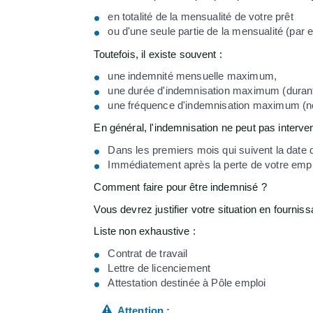
en totalité de la mensualité de votre prêt
ou d'une seule partie de la mensualité (par 
Toutefois, il existe souvent :
une indemnité mensuelle maximum,
une durée d'indemnisation maximum (durant
une fréquence d'indemnisation maximum (nom
En général, l'indemnisation ne peut pas interven
Dans les premiers mois qui suivent la date
Immédiatement après la perte de votre emp
Comment faire pour être indemnisé ?
Vous devrez justifier votre situation en fourni
Liste non exhaustive :
Contrat de travail
Lettre de licenciement
Attestation destinée à Pôle emploi
Attention :