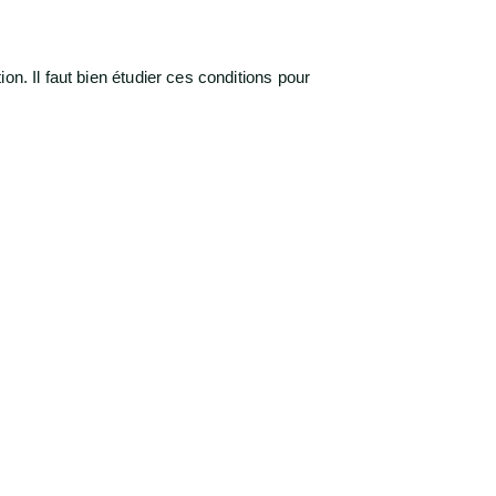
n. Il faut bien étudier ces conditions pour