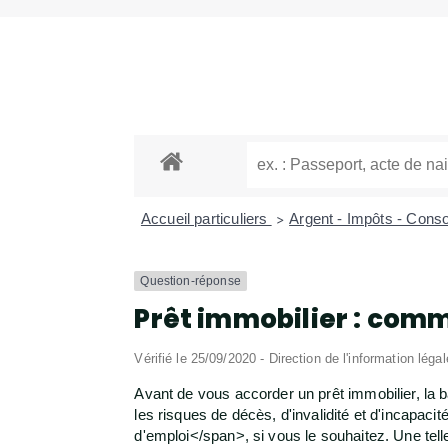
Accueil particuliers
Argent - Impôts - Con
>
Question-réponse
Prêt immobilier : comm
Vérifié le 25/09/2020 - Direction de l'information léga
Avant de vous accorder un prêt immobilier, la
les risques de décès, d'invalidité et d'incapa
d'emploi</span>, si vous le souhaitez. Une tel