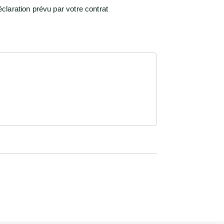
laration prévu par votre contrat