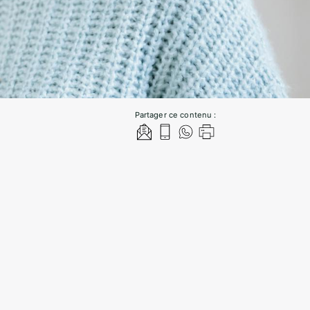
Partager ce contenu :