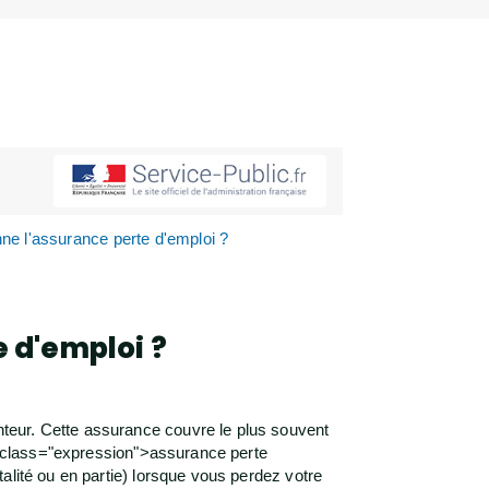
ne l'assurance perte d'emploi ?
 d'emploi ?
teur. Cette assurance couvre le plus souvent
an class="expression">assurance perte
alité ou en partie) lorsque vous perdez votre